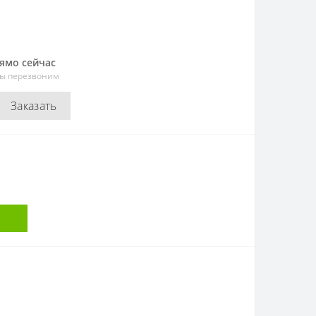
рямо сейчас
мы перезвоним
Заказать