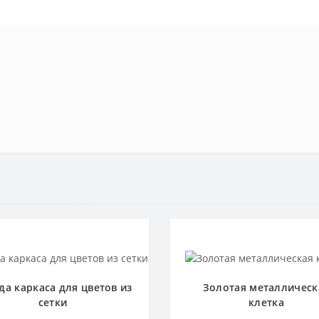
да каркаса для цветов из
Золотая металлическ
сетки
клетка