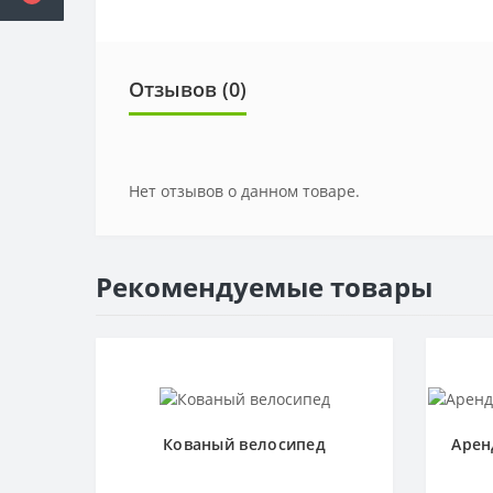
Отзывов (0)
Нет отзывов о данном товаре.
Рекомендуемые товары
Кованый велосипед
Арен