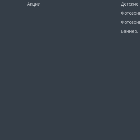
Акции
Детские
Фотозон
Фотозон
Баннер, 