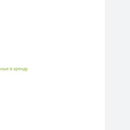
аные в аренду