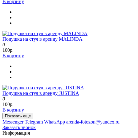
В корзину
Подушка на стул в аренду MALINDA
0
100р.
В корзину
Подушка на стул в аренду JUSTINA
0
100р.
В корзину
Показать еще
Messenger
Telegram
WhatsApp
arenda-fotozon@yandex.ru
Заказать звонок
Информация