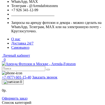
WhatsApp, МАХ
Телеграм - @Arendafotozonru
+7 926 341-12-99
_______________________
Запросы на аренду фотозон и декора - можно сделать на
WhatsApp, Телеграм, МАХ или на электронную почту -
Круглосуточно.
О нас
Доставка 24/7
Самовывоз
Личный кабинет
0
+7 (977) 601-15-40
Заказать звонок
0
0р.
Оформить заказ
Список категорий