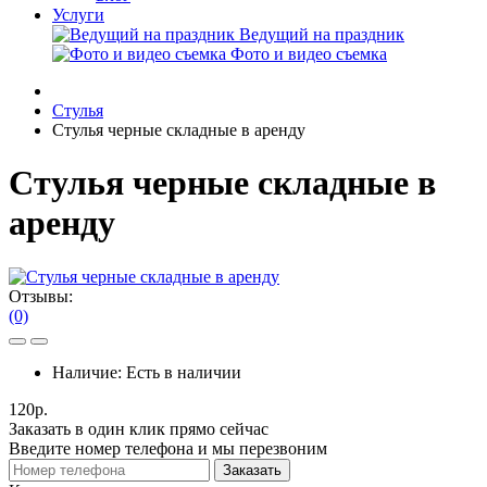
Услуги
Ведущий на праздник
Фото и видео съемка
Стулья
Стулья черные складные в аренду
Стулья черные складные в
аренду
Отзывы:
(0)
Наличие:
Есть в наличии
120р.
Заказать в один клик прямо сейчас
Введите номер телефона и мы перезвоним
Заказать