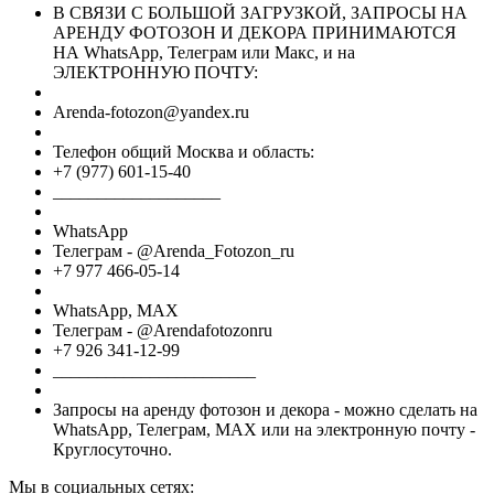
В СВЯЗИ С БОЛЬШОЙ ЗАГРУЗКОЙ, ЗАПРОСЫ НА
АРЕНДУ ФОТОЗОН И ДЕКОРА ПРИНИМАЮТСЯ
НА WhatsApp, Телеграм или Макс, и на
ЭЛЕКТРОННУЮ ПОЧТУ:
Arenda-fotozon@yandex.ru
Телефон общий Москва и область:
+7 (977) 601-15-40
___________________
WhatsApp
Телеграм - @Arenda_Fotozon_ru
+7 977 466-05-14
WhatsApp, МАХ
Телеграм - @Arendafotozonru
+7 926 341-12-99
_______________________
Запросы на аренду фотозон и декора - можно сделать на
WhatsApp, Телеграм, МАХ или на электронную почту -
Круглосуточно.
Мы в социальных сетях: