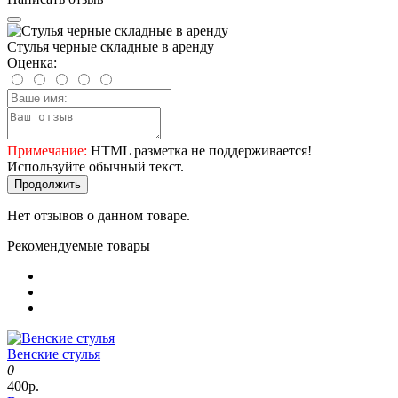
Стулья черные складные в аренду
Оценка:
Примечание:
HTML разметка не поддерживается!
Используйте обычный текст.
Продолжить
Нет отзывов о данном товаре.
Рекомендуемые товары
Венские стулья
0
400р.