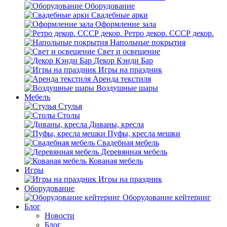
Оборудование
Свадебные арки
Оформление зала
Ретро декор. СССР декор.
Напольные покрытия
Свет и освещение
Декор Кэнди Бар
Игры на праздник
Аренда текстиля
Воздушные шары
Мебель
Стулья
Столы
Диваны, кресла
Пуфы, кресла мешки
Свадебная мебель
Деревянная мебель
Кованая мебель
Игры
Игры на праздник
Оборудование
Оборудование кейтеринг
Блог
Новости
Блог