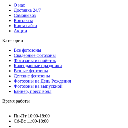
О нас
Доставка 24/7
Самовывоз
Контакты
Карта сайта
Акции
Категории
Все фотозоны
Свадебные фотозоны
Фотозоны из пайеток
Календарные праздники
Разные фотозоны
Детские фотозоны
Фотозоны на День Рождения
Фотозоны на выпускной
Баннер, пресс-волл
Время работы
Пн-Пт 10:00-18:00
Сб-Вс 11:00-18:00