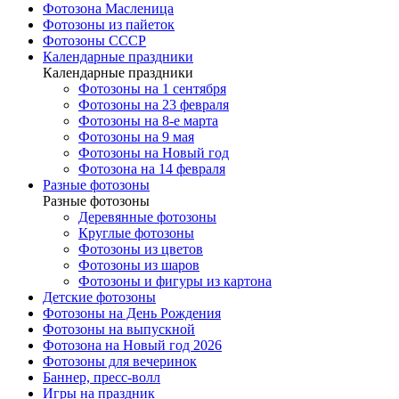
Фотозона Масленица
Фотозоны из пайеток
Фотозоны СССР
Календарные праздники
Календарные праздники
Фотозоны на 1 сентября
Фотозоны на 23 февраля
Фотозоны на 8-е марта
Фотозоны на 9 мая
Фотозоны на Новый год
Фотозона на 14 февраля
Разные фотозоны
Разные фотозоны
Деревянные фотозоны
Круглые фотозоны
Фотозоны из цветов
Фотозоны из шаров
Фотозоны и фигуры из картона
Детские фотозоны
Фотозоны на День Рождения
Фотозоны на выпускной
Фотозона на Новый год 2026
Фотозоны для вечеринок
Баннер, пресс-волл
Игры на праздник