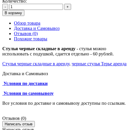
Количество:
-
+
В корзину
Обзор товара
Доставка и Самовывоз
Отзывов (0)
Похожие товары
Стулья черные складные в аренду
- стулья можно
использовать с подушкой, сдается отдельно - 60 рублей.
Стулья черные складные в аренду
,
черные стулья Терье аренда
Доставка и Самовывоз
Условия по доставки
Условия по самовывозу
Все условия по доставке и самовывозу доступны по ссылкам.
Отзывов (0)
Написать отзыв
Написать отзыв