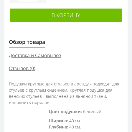
В КОРЗИНУ
Обзор товара
Доставка и Самовывоз
Отзывов (0)
Подушки круглые для стульев в аренду - подходят для
стульев с круглым сидением. Круглая подушка для
венских стульев - выполнена из льняной ткани,
наполнить поролон.
Цвет подушки:
бежевый
Ширина:
40 см.
Глубина:
40 см.