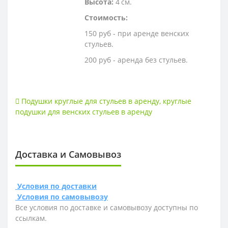
Высота:
4 см.
Стоимость:
150 руб - при аренде венских
стульев.
200 руб - аренда без стульев.
Подушки круглые для стульев в аренду
,
круглые
подушки для венских стульев в аренду
Доставка и Самовывоз
Условия по доставки
Условия по самовывозу
Все условия по доставке и самовывозу доступны по
ссылкам.