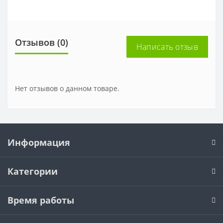
Отзывов (0)
Написать отзыв
Нет отзывов о данном товаре.
Информация
Категории
Время работы