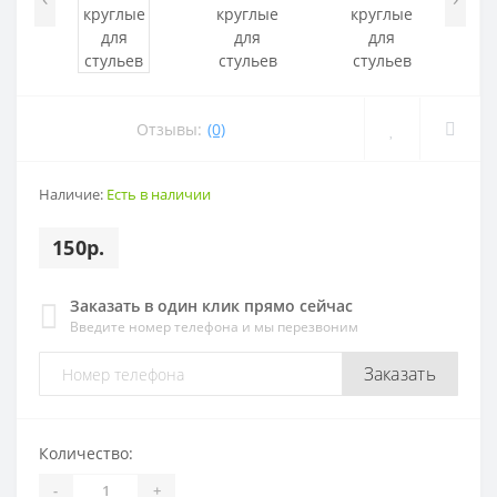
Отзывы:
(0)
Наличие:
Есть в наличии
150р.
Заказать в один клик прямо сейчас
Введите номер телефона и мы перезвоним
Заказать
Количество:
-
+