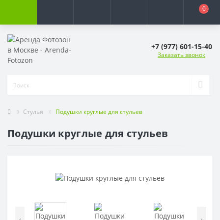
0
+7 (977) 601-15-40
Заказать звонок
Стулья
Подушки круглые для стульев
Подушки круглые для стульев
‹
›