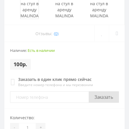
Отзывы:
(0)
Наличие:
Есть в наличии
100р.
Заказать в один клик прямо сейчас
Введите номер телефона и мы перезвоним
Заказать
Количество:
-
+