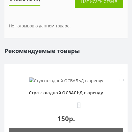
Написать отзыв
Нет отзывов о данном товаре.
Рекомендуемые товары
Стул складной ОСВАЛЬД в аренду
0
150р.