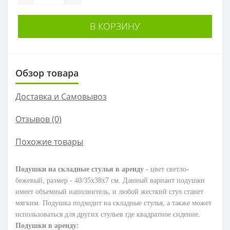
В КОРЗИНУ
Обзор товара
Доставка и Самовывоз
Отзывов (0)
Похожие товары
Подушки на складные стулья в аренду
- цвет светло-
бежевый, размер - 40/35x38x7 см. Данный вариант подушки
имеет объемный наполнитель, и любой жесткий стул станет
мягким. Подушка подходит на складные стулья, а также может
использоваться для других стульев где квадратное сидение.
Подушки в аренду: