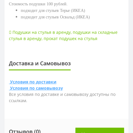
Стоимость подушки 100 рублей.
подходит для стульев Терье (ИКЕА)
подходит для стульев Освальд (ИКЕА)
Подушки на стулья в аренду
,
подушки на складные
стулья в аренду
,
прокат подушек на стулья
Доставка и Самовывоз
Условия по доставки
Условия по самовывозу
Все условия по доставке и самовывозу доступны по
ссылкам.
Отзывов (0)