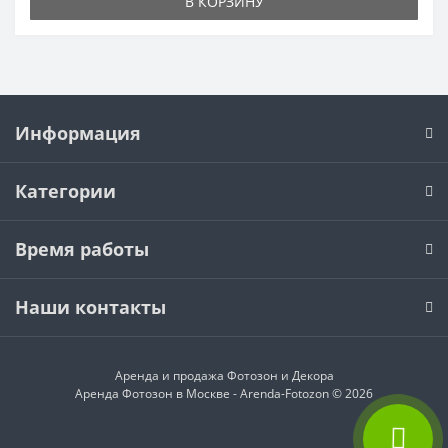
В КОРЗИНУ
Информация
Категории
Время работы
Наши контакты
Аренда и продажа
Фотозон и Декора
Аренда Фотозон в Москве - Arenda-Fotozon © 2026