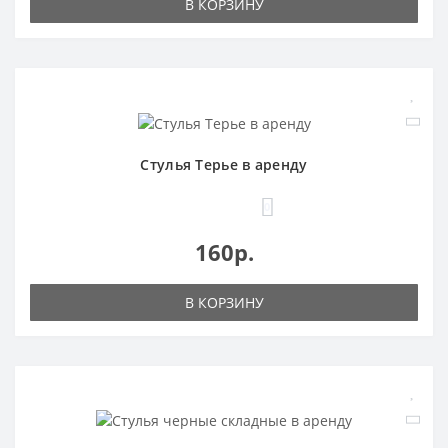
В КОРЗИНУ
Стулья Терье в аренду
0
160р.
В КОРЗИНУ