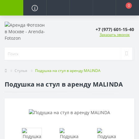
0
+7 (977) 601-15-40
Заказать звонок
Стулья
Подушка на стул в аренду MALINDA
Подушка на стул в аренду MALINDA