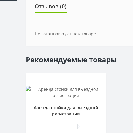
Отзывов (0)
Нет отзывов о данном товаре.
Рекомендуемые товары
Аренда стойки для выездной
регистрации
0