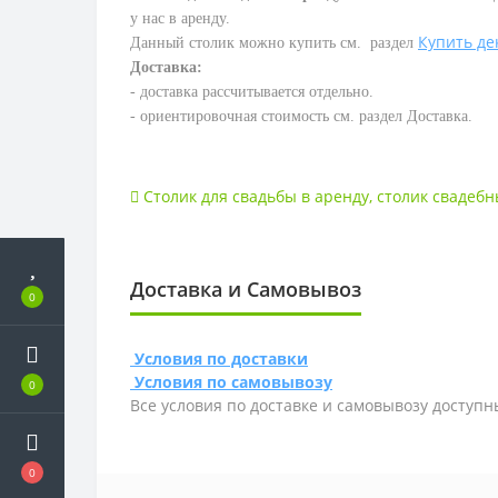
у нас в аренду.
Купить де
Данный столик можно купить см. раздел
Доставка:
- доставка рассчитывается отдельно.
- ориентировочная стоимость см. раздел Доставка.
Столик для свадьбы в аренду
,
столик свадебн
Доставка и Самовывоз
0
Условия по доставки
Условия по самовывозу
0
Все условия по доставке и самовывозу доступн
0