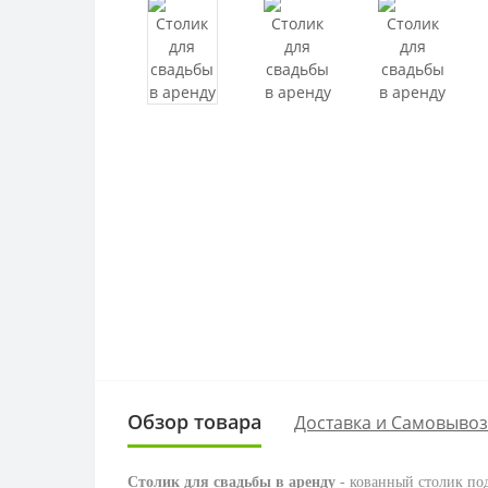
Обзор товара
Доставка и Самовывоз
Столик для свадьбы в аренду
- кованный столик по