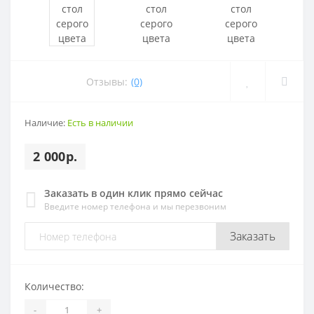
Отзывы:
(0)
Наличие:
Есть в наличии
2 000р.
Заказать в один клик прямо сейчас
Введите номер телефона и мы перезвоним
Заказать
Количество:
-
+