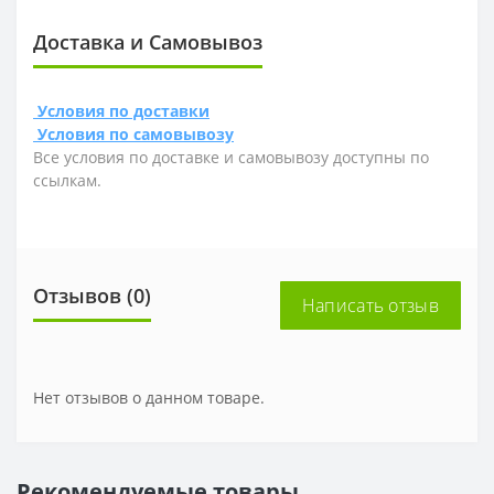
Доставка и Самовывоз
Условия по доставки
Условия по самовывозу
Все условия по доставке и самовывозу доступны по
ссылкам.
Отзывов (0)
Написать отзыв
Нет отзывов о данном товаре.
Рекомендуемые товары