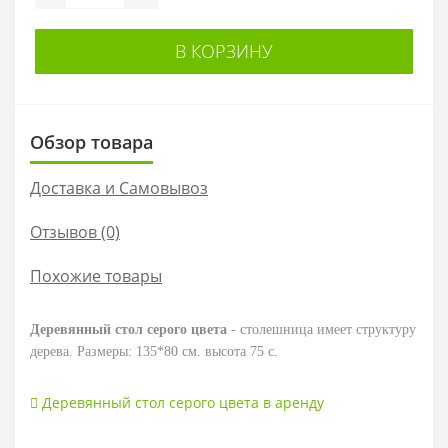
В КОРЗИНУ
Обзор товара
Доставка и Самовывоз
Отзывов (0)
Похожие товары
Деревянный стол серого цвета
- столешница имеет структуру
дерева. Размеры: 135*80 см. высота 75 с.
Деревянный стол серого цвета в аренду