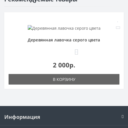
Деревянная лавочка серого цвета
0
2 000р.
В КОРЗИНУ
Информация