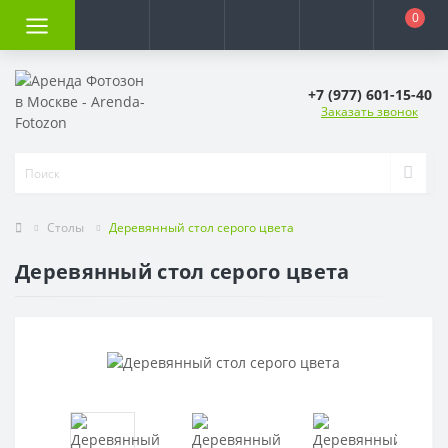
0
+7 (977) 601-15-40
Заказать звонок
Столы
Деревянный стол серого цвета
Деревянный стол серого цвета