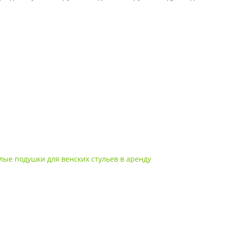
лые подушки для венских стульев в аренду