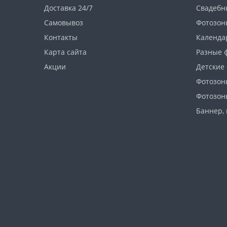
Доставка 24/7
Свадебн
Самовывоз
Фотозон
Контакты
Календа
Карта сайта
Разные 
Акции
Детские
Фотозон
Фотозон
Баннер, 