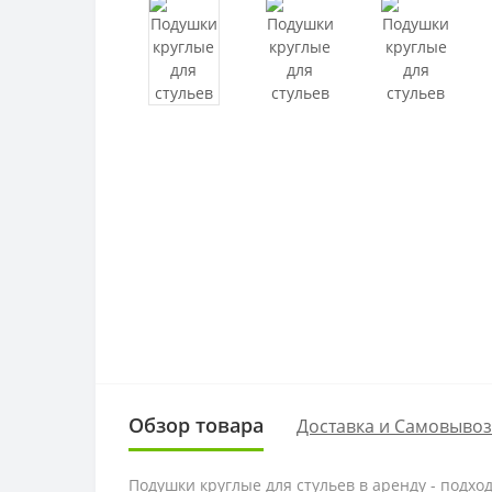
Обзор товара
Доставка и Самовывоз
Подушки круглые для стульев в аренду - подхо