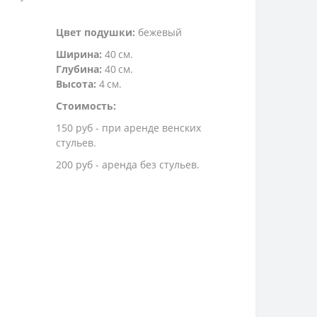
Цвет подушки:
бежевый
Ширина:
40 см.
Глубина:
40 см.
Высота:
4 см.
Стоимость:
150 руб - при аренде венских
стульев.
200 руб - аренда без стульев.