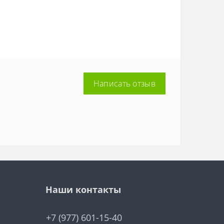
Написать отзыв
Наши контакты
+7 (977) 601-15-40