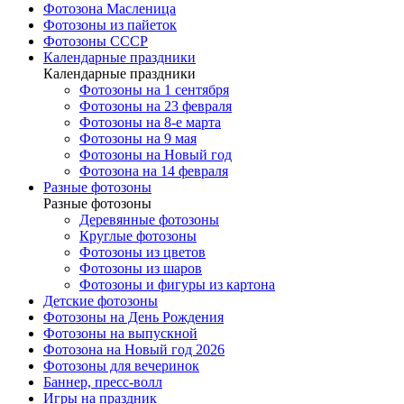
Фотозона Масленица
Фотозоны из пайеток
Фотозоны СССР
Календарные праздники
Календарные праздники
Фотозоны на 1 сентября
Фотозоны на 23 февраля
Фотозоны на 8-е марта
Фотозоны на 9 мая
Фотозоны на Новый год
Фотозона на 14 февраля
Разные фотозоны
Разные фотозоны
Деревянные фотозоны
Круглые фотозоны
Фотозоны из цветов
Фотозоны из шаров
Фотозоны и фигуры из картона
Детские фотозоны
Фотозоны на День Рождения
Фотозоны на выпускной
Фотозона на Новый год 2026
Фотозоны для вечеринок
Баннер, пресс-волл
Игры на праздник