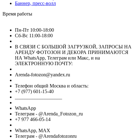
Баннер, пресс-волл
Время работы
Пн-Пт 10:00-18:00
Сб-Вс 11:00-18:00
В СВЯЗИ С БОЛЬШОЙ ЗАГРУЗКОЙ, ЗАПРОСЫ НА
АРЕНДУ ФОТОЗОН И ДЕКОРА ПРИНИМАЮТСЯ
НА WhatsApp, Телеграм или Макс, и на
ЭЛЕКТРОННУЮ ПОЧТУ:
Arenda-fotozon@yandex.ru
Телефон общий Москва и область:
+7 (977) 601-15-40
___________________
WhatsApp
Телеграм - @Arenda_Fotozon_ru
+7 977 466-05-14
WhatsApp, МАХ
Телеграм - @Arendafotozonru