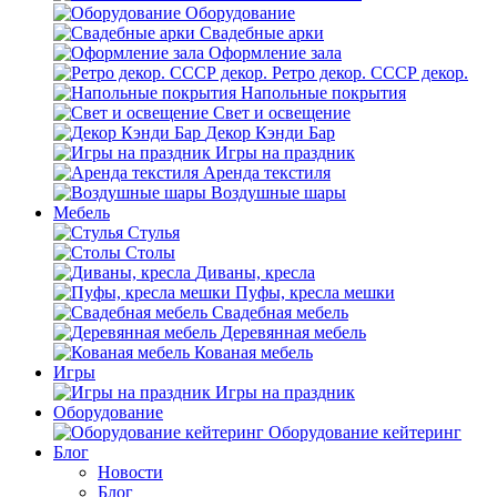
Оборудование
Свадебные арки
Оформление зала
Ретро декор. СССР декор.
Напольные покрытия
Свет и освещение
Декор Кэнди Бар
Игры на праздник
Аренда текстиля
Воздушные шары
Мебель
Стулья
Столы
Диваны, кресла
Пуфы, кресла мешки
Свадебная мебель
Деревянная мебель
Кованая мебель
Игры
Игры на праздник
Оборудование
Оборудование кейтеринг
Блог
Новости
Блог