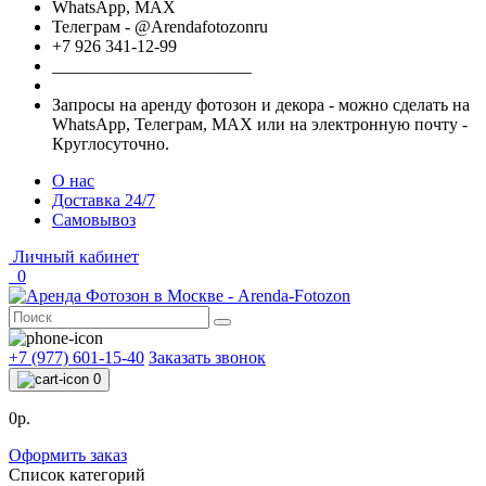
WhatsApp, МАХ
Телеграм - @Arendafotozonru
+7 926 341-12-99
_______________________
Запросы на аренду фотозон и декора - можно сделать на
WhatsApp, Телеграм, МАХ или на электронную почту -
Круглосуточно.
О нас
Доставка 24/7
Самовывоз
Личный кабинет
0
+7 (977) 601-15-40
Заказать звонок
0
0р.
Оформить заказ
Список категорий