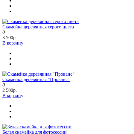
Скамейка деревянная серого цвета
0
3 500р.
В корзину
Скамейка деревянная "Прованс"
0
2 500р.
В корзину
Белая скамейка для фотосессии