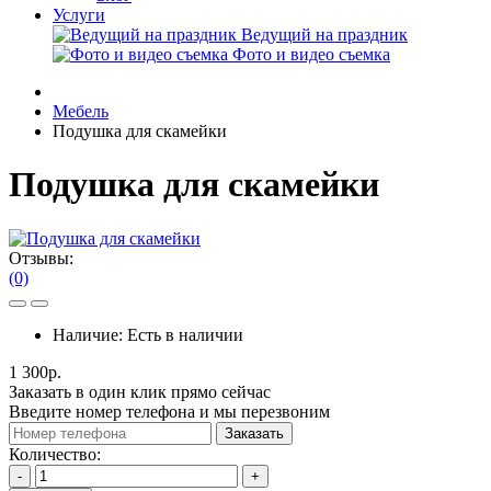
Услуги
Ведущий на праздник
Фото и видео съемка
Мебель
Подушка для скамейки
Подушка для скамейки
Отзывы:
(0)
Наличие:
Есть в наличии
1 300р.
Заказать в один клик прямо сейчас
Введите номер телефона и мы перезвоним
Заказать
Количество:
-
+