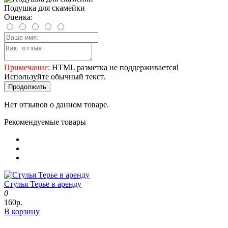
Подушка для скамейки
Оценка:
Примечание:
HTML разметка не поддерживается!
Используйте обычный текст.
Продолжить
Нет отзывов о данном товаре.
Рекомендуемые товары
Стулья Терье в аренду
0
160р.
В корзину