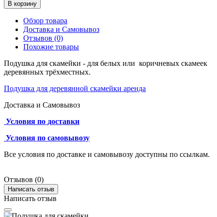
В корзину
Обзор товара
Доставка и Самовывоз
Отзывов (0)
Похожие товары
Подушка для скамейки - для белых или коричневых скамеек
деревянных трёхместных.
Подушка для деревянной скамейки аренда
Доставка и Самовывоз
Условия по доставки
Условия по самовывозу
Все условия по доставке и самовывозу доступны по ссылкам.
Отзывов (0)
Написать отзыв
Написать отзыв