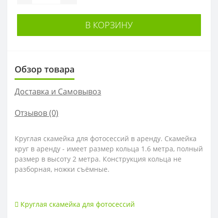
В КОРЗИНУ
Обзор товара
Доставка и Самовывоз
Отзывов (0)
Круглая скамейка для фотосессий в аренду. Скамейка
круг в аренду - имеет размер кольца 1.6 метра, полный
размер в высоту 2 метра. Конструкция кольца не
разборная, ножки съëмные.
Круглая скамейка для фотосессий