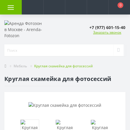
0
+7 (977) 601-15-40
Заказать звонок
Мебель
Круглая скамейка для фотосессий
Круглая скамейка для фотосессий