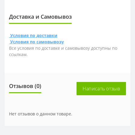
Доставка и Самовывоз
Условия по доставки
Условия по самовывозу
Все условия по доставке и самовывозу доступны по
ссылкам.
Отзывов (0)
Написать отзыв
Нет отзывов о данном товаре.