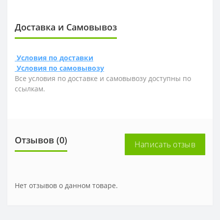
Доставка и Самовывоз
Условия по доставки
Условия по самовывозу
Все условия по доставке и самовывозу доступны по
ссылкам.
Отзывов (0)
Написать отзыв
Нет отзывов о данном товаре.