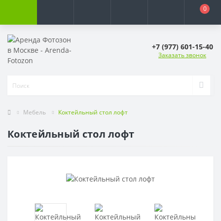
0
+7 (977) 601-15-40
Заказать звонок
Мебель
Коктейльный стол лофт
Коктейльный стол лофт