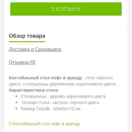
В КОРЗИНУ
Обзор товара
Доставка и Самовывоз
Отзывов (0)
Коктейльный стол лофт в аренду
- стол черного
цвета, столешницы деревянная, коричневого цвета.
Характеристики стола
Столешница - дерево, коричневого цвета
Основа стола - металл, черного цвета
Размер ГхШхВ - 60x65x110 см.
Коктейльный стол лофт в аренду