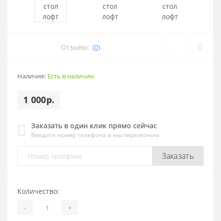
Отзывы:
(0)
Наличие:
Есть в наличии
1 000р.
Заказать в один клик прямо сейчас
Введите номер телефона и мы перезвоним
Заказать
Количество:
-
+