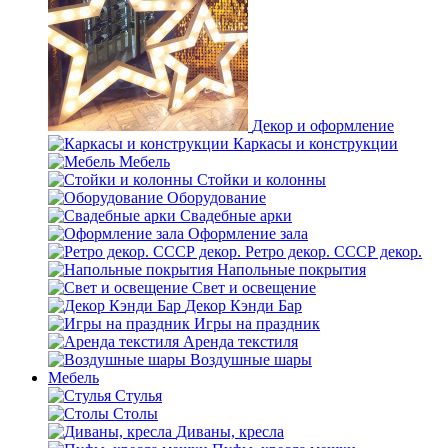
Декор и оформление
Каркасы и конструкции
Мебель
Стойки и колонны
Оборудование
Свадебные арки
Оформление зала
Ретро декор. СССР декор.
Напольные покрытия
Свет и освещение
Декор Кэнди Бар
Игры на праздник
Аренда текстиля
Воздушные шары
Мебель
Стулья
Столы
Диваны, кресла