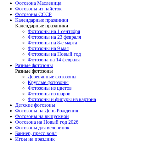
Фотозона Масленица
Фотозоны из пайеток
Фотозоны СССР
Календарные праздники
Календарные праздники
Фотозоны на 1 сентября
Фотозоны на 23 февраля
Фотозоны на 8-е марта
Фотозоны на 9 мая
Фотозоны на Новый год
Фотозона на 14 февраля
Разные фотозоны
Разные фотозоны
Деревянные фотозоны
Круглые фотозоны
Фотозоны из цветов
Фотозоны из шаров
Фотозоны и фигуры из картона
Детские фотозоны
Фотозоны на День Рождения
Фотозоны на выпускной
Фотозона на Новый год 2026
Фотозоны для вечеринок
Баннер, пресс-волл
Игры на праздник