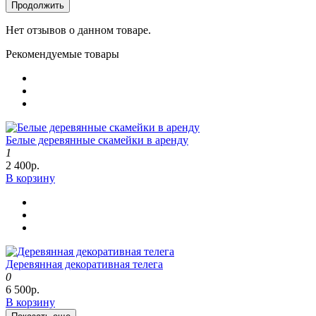
Продолжить
Нет отзывов о данном товаре.
Рекомендуемые товары
Белые деревянные скамейки в аренду
1
2 400р.
В корзину
Деревянная декоративная телега
0
6 500р.
В корзину