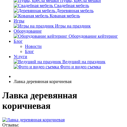
Пуфы, кресла мешки
Свадебная мебель
Деревянная мебель
Кованая мебель
Игры
Игры на праздник
Оборудование
Оборудование кейтеринг
Блог
Новости
Блог
Услуги
Ведущий на праздник
Фото и видео съемка
Лавка деревянная коричневая
Лавка деревянная
коричневая
Отзывы: