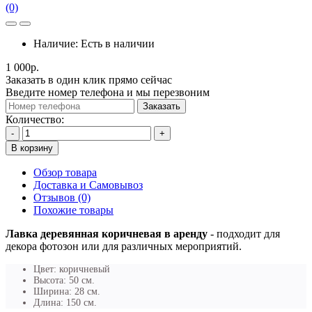
(0)
Наличие:
Есть в наличии
1 000р.
Заказать в один клик прямо сейчас
Введите номер телефона и мы перезвоним
Заказать
Количество:
-
+
В корзину
Обзор товара
Доставка и Самовывоз
Отзывов (0)
Похожие товары
Лавка деревянная коричневая в аренду
- подходит для
декора фотозон или для различных мероприятий.
Цвет: коричневый
Высота: 50 см.
Ширина: 28 см.
Длина: 150 см.