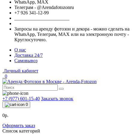
WhatsApp, МАХ
Телеграм - @Arendafotozonru
+7 926 341-12-99
_______________________
Запросы на аренду фотозон и декора - можно сделать на
WhatsApp, Телеграм, МАХ или на электронную почту -
Круглосуточно.
О нас
Доставка 24/7
Самовывоз
Личный кабинет
0
+7 (977) 601-15-40
Заказать звонок
0
0р.
Оформить заказ
Список категорий