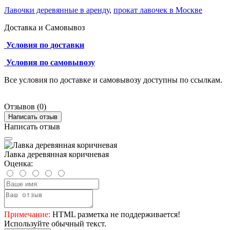
Лавочки деревянные в аренду
,
прокат лавочек в Москве
Доставка и Самовывоз
Условия по доставки
Условия по самовывозу
Все условия по доставке и самовывозу доступны по ссылкам.
Отзывов (0)
Написать отзыв
Написать отзыв
Лавка деревянная коричневая
Оценка:
Примечание:
HTML разметка не поддерживается!
Используйте обычный текст.