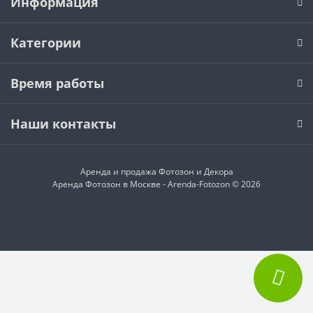
Информация
Категории
Время работы
Наши контакты
Аренда и продажа
Фотозон и Декора
Аренда Фотозон в Москве - Arenda-Fotozon © 2026