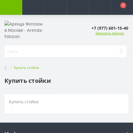
0
+7 (977) 601-15-40
Заказать звонок
Купить стойки
Купить стойки
Купить стойки