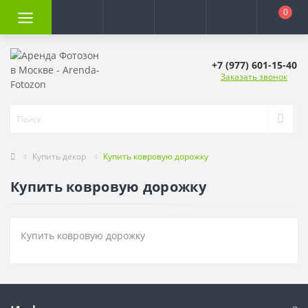
0
+7 (977) 601-15-40
Заказать звонок
Купить декор
Купить ковровую дорожку
Купить ковровую дорожку
Купить ковровую дорожку