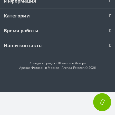
Информация
Категории
Время работы
Наши контакты
Аренда и продажа
Фотозон и Декора
Аренда Фотозон в Москве - Arenda-Fotozon © 2026