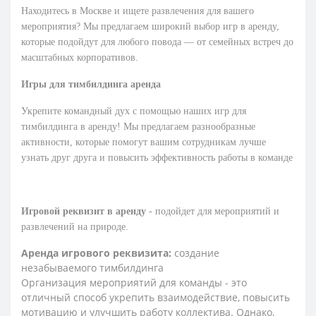
Находитесь в Москве и ищете развлечения для вашего
мероприятия? Мы предлагаем широкий выбор игр в аренду,
которые подойдут для любого повода — от семейных встреч до
масштабных корпоративов.
Игры для тимбилдинга аренда
Укрепите командный дух с помощью наших игр для
тимбилдинга в аренду! Мы предлагаем разнообразные
активности, которые помогут вашим сотрудникам лучше
узнать друг друга и повысить эффективность работы в команде
Игровой реквизит в аренду
- подойдет для мероприятий и
развлечений на природе.
Аренда игрового реквизита:
создание
незабываемого тимбилдинга
Организация мероприятий для команды - это
отличный способ укрепить взаимодействие, повысить
мотивацию и улучшить работу коллектива. Однако,