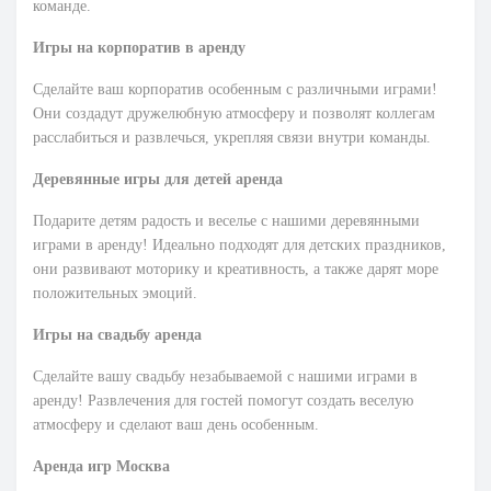
команде.
Игры на корпоратив в аренду
Сделайте ваш корпоратив особенным с различными играми!
Они создадут дружелюбную атмосферу и позволят коллегам
расслабиться и развлечься, укрепляя связи внутри команды.
Деревянные игры для детей аренда
Подарите детям радость и веселье с нашими деревянными
играми в аренду! Идеально подходят для детских праздников,
они развивают моторику и креативность, а также дарят море
положительных эмоций.
Игры на свадьбу аренда
Сделайте вашу свадьбу незабываемой с нашими играми в
аренду! Развлечения для гостей помогут создать веселую
атмосферу и сделают ваш день особенным.
Аренда игр Москва