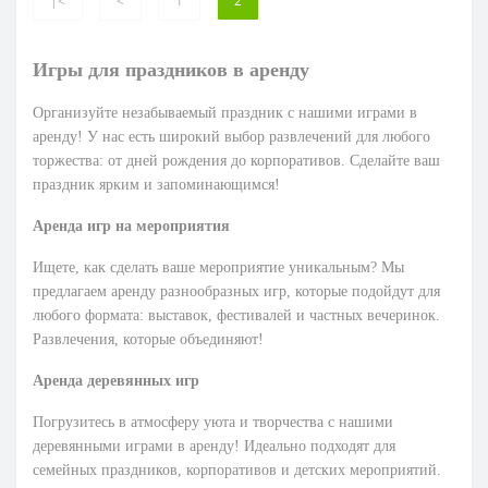
|<
<
1
2
Игры для праздников в аренду
Организуйте незабываемый праздник с нашими играми в
аренду! У нас есть широкий выбор развлечений для любого
торжества: от дней рождения до корпоративов. Сделайте ваш
праздник ярким и запоминающимся!
Аренда игр на мероприятия
Ищете, как сделать ваше мероприятие уникальным? Мы
предлагаем аренду разнообразных игр, которые подойдут для
любого формата: выставок, фестивалей и частных вечеринок.
Развлечения, которые объединяют!
Аренда деревянных игр
Погрузитесь в атмосферу уюта и творчества с нашими
деревянными играми в аренду! Идеально подходят для
семейных праздников, корпоративов и детских мероприятий.