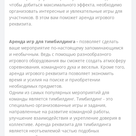
чтобы добиться максимального эффекта, необходимо
организовать интересные и увлекательные игры для
участников. В этом вам поможет аренда игрового
реквизита.
Аренда игр для тимбилдинга -
позволяет сделать
ваше мероприятие по-настоящему запоминающимся
и необычным. Ведь с помощью разнообразного
игрового оборудования вы сможете создать атмосферу
соревнования, командного духа и веселья. Кроме того,
аренда игрового реквизита позволяет экономить
время и усилия на поиске и приобретении
необходимых предметов.
Одним из самых популярных мероприятий для
команды является тимбилдинг. Тимбилдинг - это
специально организованные игры и задания,
направленные на развитие командной работы,
улучшение взаимодействия и укрепление доверия в
коллективе. Аренда реквизита для тимбилдинга
является неотъемлемой частью подобных