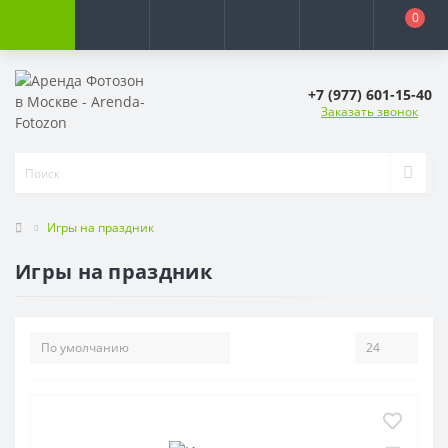
0
+7 (977) 601-15-40
Заказать звонок
Игры на праздник
Игры на праздник