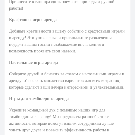
Привнесите в ваш праздник элементы природы и ручной
работы!
Крафтовые игры аренда
Добавьте креативности вашему событию с крафтовыми играми
в аренду! Эти уникальные и оригинальные развлечения
подарят вашим гостям незабываемые впечатления и
возможность проявить свои навыки.
Настольные игры аренда
Соберите друзей и близких за столом с настольными играми в
аренду! У нас есть множество вариантов для всех возрастов,
которые сделают ваши вечера интересными и увлекательными.
Игры для тимбилдинга аренда
Укрепите командный дух с помощью наших игр для
тимбилдинга в аренду! Мы предлагаем разнообразные
активности, которые помогут вашим сотрудникам лучше
узнать друг друга и повысить эффективность работы в