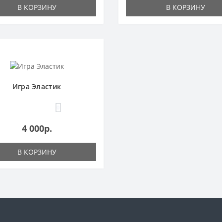
В КОРЗИНУ
В КОРЗИНУ
Игра Эластик
0
4 000р.
В КОРЗИНУ