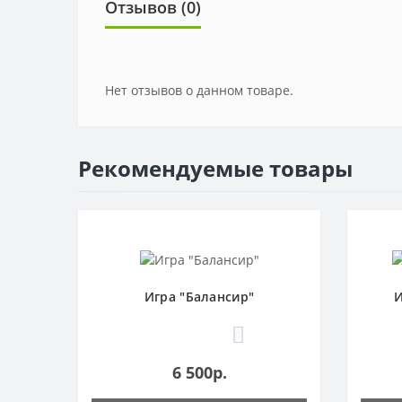
Отзывов (0)
Нет отзывов о данном товаре.
Рекомендуемые товары
Игра "Балансир"
И
0
6 500р.