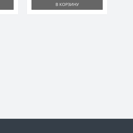
В КОРЗИНУ