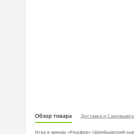
Обзор товара
Доставка и Самовывоз
Игра в аренду «Рошфор» (Швейцарский сыр