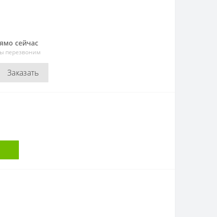
рямо сейчас
мы перезвоним
Заказать