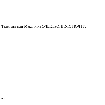
леграм или Макс, и на ЭЛЕКТРОННУЮ ПОЧТУ:
очно.