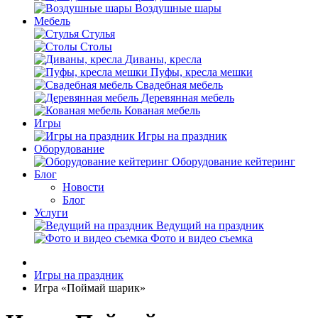
Воздушные шары
Мебель
Стулья
Столы
Диваны, кресла
Пуфы, кресла мешки
Свадебная мебель
Деревянная мебель
Кованая мебель
Игры
Игры на праздник
Оборудование
Оборудование кейтеринг
Блог
Новости
Блог
Услуги
Ведущий на праздник
Фото и видео съемка
Игры на праздник
Игра «Поймай шарик»