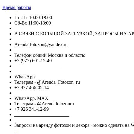
Время работы
Пн-Пт 10:00-18:00
Сб-Вс 11:00-18:00
В СВЯЗИ С БОЛЬШОЙ ЗАГРУЗКОЙ, ЗАПРОСЫ НА АРЕ
Arenda-fotozon@yandex.ru
Телефон общий Москва и область:
+7 (977) 601-15-40
___________________
WhatsApp
Телеграм - @Arenda_Fotozon_ru
+7 977 466-05-14
WhatsApp, МАХ
Телеграм - @Arendafotozonru
+7 926 341-12-99
_______________________
Запросы на аренду фотозон и декора - можно сделать на