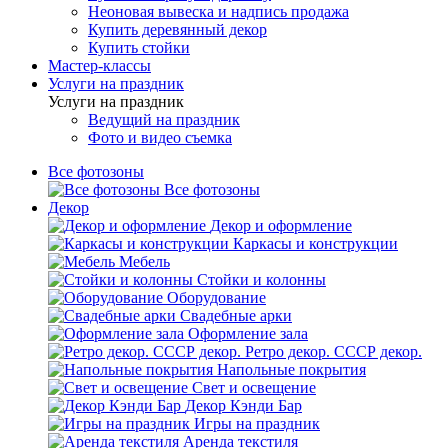
Неоновая вывеска и надпись продажа
Купить деревянный декор
Купить стойки
Мастер-классы
Услуги на праздник
Услуги на праздник
Ведущий на праздник
Фото и видео съемка
Все фотозоны
Все фотозоны
Декор
Декор и оформление
Каркасы и конструкции
Мебель
Стойки и колонны
Оборудование
Свадебные арки
Оформление зала
Ретро декор. СССР декор.
Напольные покрытия
Свет и освещение
Декор Кэнди Бар
Игры на праздник
Аренда текстиля