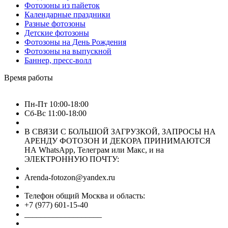
Фотозоны из пайеток
Календарные праздники
Разные фотозоны
Детские фотозоны
Фотозоны на День Рождения
Фотозоны на выпускной
Баннер, пресс-волл
Время работы
Пн-Пт 10:00-18:00
Сб-Вс 11:00-18:00
В СВЯЗИ С БОЛЬШОЙ ЗАГРУЗКОЙ, ЗАПРОСЫ НА
АРЕНДУ ФОТОЗОН И ДЕКОРА ПРИНИМАЮТСЯ
НА WhatsApp, Телеграм или Макс, и на
ЭЛЕКТРОННУЮ ПОЧТУ:
Arenda-fotozon@yandex.ru
Телефон общий Москва и область:
+7 (977) 601-15-40
___________________