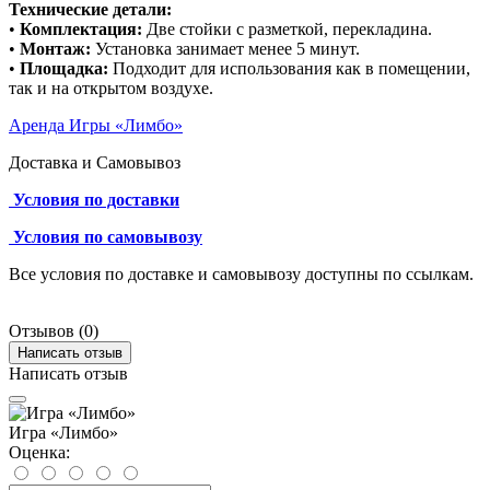
Технические детали:
•
Комплектация:
Две стойки с разметкой, перекладина.
•
Монтаж:
Установка занимает менее 5 минут.
•
Площадка:
Подходит для использования как в помещении,
так и на открытом воздухе.
Аренда Игры «Лимбо»
Доставка и Самовывоз
Условия по доставки
Условия по самовывозу
Все условия по доставке и самовывозу доступны по ссылкам.
Отзывов (0)
Написать отзыв
Написать отзыв
Игра «Лимбо»
Оценка: