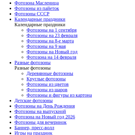
Фотозона Масленица
Фотозоны из пайеток
Фотозоны СССР
Календарные праздники
Календарные праздники
Фотозоны на 1 сентября
Фотозоны на 23 февраля
Фотозоны на 8-е марта
Фотозоны на 9 мая
Фотозоны на Новый год
Фотозона на 14 февраля
Разные фотозоны
Разные фотозоны
Деревянные фотозоны
Круглые фотозоны
Фотозоны из цветов
Фотозоны из шаров
Фотозоны и фигуры из картона
Детские фотозоны
Фотозоны на День Рождения
Фотозоны на выпускной
Фотозона на Новый год 2026
Фотозоны для вечеринок
Баннер, пресс-волл
Игры на праздник