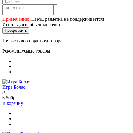
Примечание:
HTML разметка не поддерживается!
Используйте обычный текст.
Продолжить
Нет отзывов о данном товаре.
Рекомендуемые товары
Игра Болас
0
6 500р.
В корзину