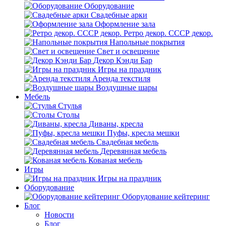
Оборудование
Свадебные арки
Оформление зала
Ретро декор. СССР декор.
Напольные покрытия
Свет и освещение
Декор Кэнди Бар
Игры на праздник
Аренда текстиля
Воздушные шары
Мебель
Стулья
Столы
Диваны, кресла
Пуфы, кресла мешки
Свадебная мебель
Деревянная мебель
Кованая мебель
Игры
Игры на праздник
Оборудование
Оборудование кейтеринг
Блог
Новости
Блог