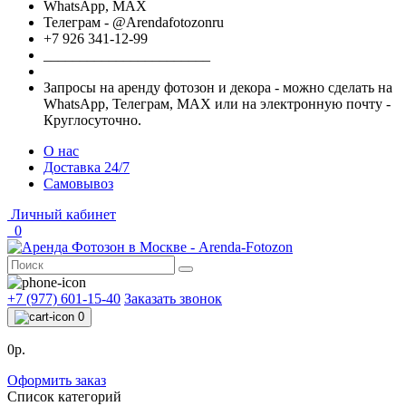
WhatsApp, МАХ
Телеграм - @Arendafotozonru
+7 926 341-12-99
_______________________
Запросы на аренду фотозон и декора - можно сделать на
WhatsApp, Телеграм, МАХ или на электронную почту -
Круглосуточно.
О нас
Доставка 24/7
Самовывоз
Личный кабинет
0
+7 (977) 601-15-40
Заказать звонок
0
0р.
Оформить заказ
Список категорий