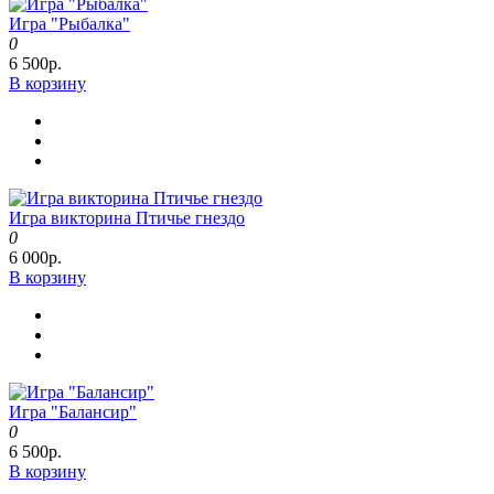
Игра "Рыбалка"
0
6 500р.
В корзину
Игра викторина Птичье гнездо
0
6 000р.
В корзину
Игра "Балансир"
0
6 500р.
В корзину