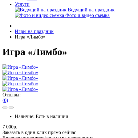
Услуги
Ведущий на праздник
Фото и видео съемка
Игры на праздник
Игра «Лимбо»
Игра «Лимбо»
Отзывы:
(0)
Наличие:
Есть в наличии
7 000р.
Заказать в один клик прямо сейчас
Введите номер телефона и мы перезвоним