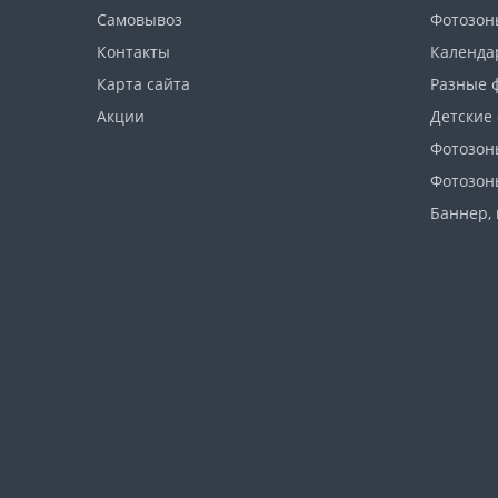
Самовывоз
Фотозон
Контакты
Календа
Карта сайта
Разные 
Акции
Детские
Фотозон
Фотозон
Баннер, 