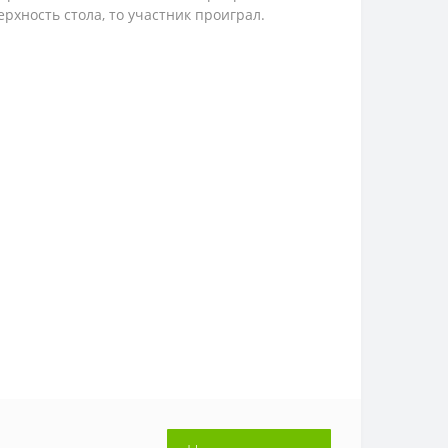
ерхность стола, то участник проиграл.