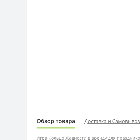
Обзор товара
Доставка и Самовывоз
Игра Кольцо Жадности в аренду для празднико