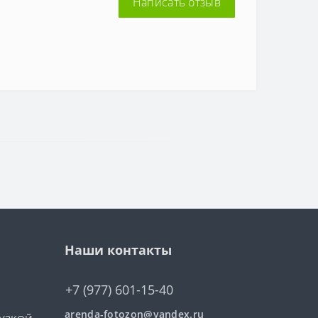
Написать отзыв
Наши контакты
+7 (977) 601-15-40
arenda-fotozon@yandex.ru