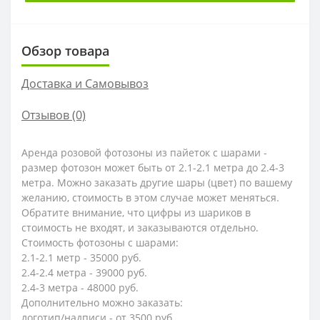
Обзор товара
Доставка и Самовывоз
Отзывов (0)
Аренда розовой фотозоны из пайеток с шарами -
размер фотозон может быть от 2.1-2.1 метра до 2.4-3
метра. Можно заказать другие шары (цвет) по вашему
желанию, стоимость в этом случае может меняться.
Обратите внимание, что цифры из шариков в
стоимость не входят, и заказываются отдельно.
Стоимость фотозоны с шарами:
2.1-2.1 метр - 35000 руб.
2.4-2.4 метра - 39000 руб.
2.4-3 метра - 48000 руб.
Дополнительно можно заказать:
логотип/надписи - от 3500 руб.