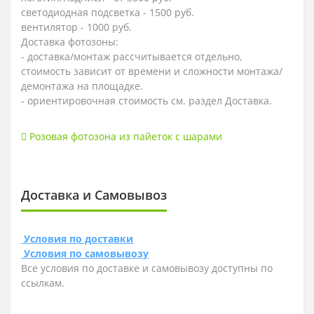
светодиодная подсветка - 1500 руб.
вентилятор - 1000 руб.
Доставка фотозоны:
- доставка/монтаж рассчитывается отдельно,
стоимость зависит от времени и сложности монтажа/
демонтажа на площадке.
- ориентировочная стоимость см. раздел Доставка.
Розовая фотозона из пайеток с шарами
Доставка и Самовывоз
Условия по доставки
Условия по самовывозу
Все условия по доставке и самовывозу доступны по
ссылкам.