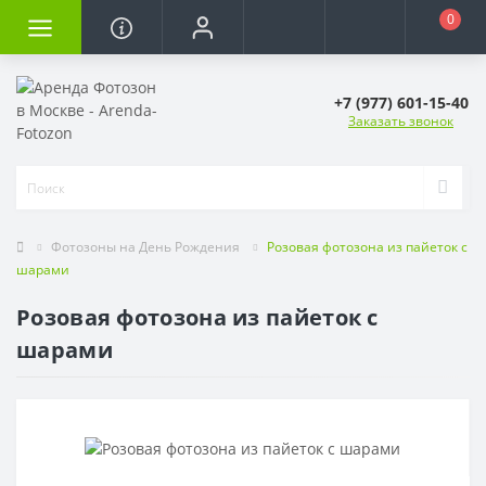
0
+7 (977) 601-15-40
Заказать звонок
Фотозоны на День Рождения
Розовая фотозона из пайеток с
шарами
Розовая фотозона из пайеток с
шарами