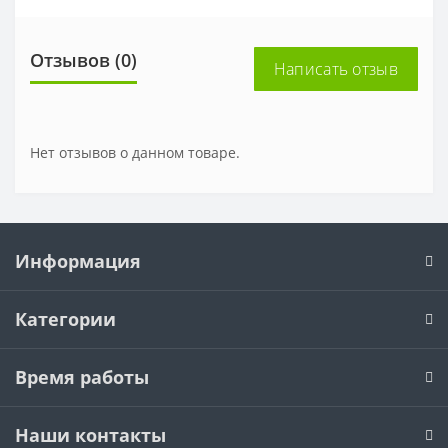
Отзывов (0)
Написать отзыв
Нет отзывов о данном товаре.
Информация
Категории
Время работы
Наши контакты