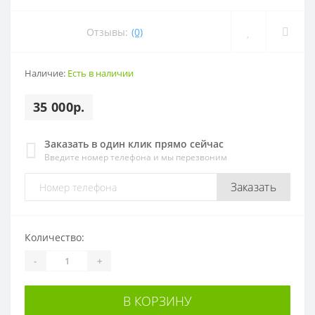
Отзывы:
(0)
Наличие:
Есть в наличии
35 000р.
Заказать в один клик прямо сейчас
Введите номер телефона и мы перезвоним
Заказать
Количество:
-
+
В КОРЗИНУ