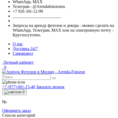
WhatsApp, МАХ
Телеграм - @Arendafotozonru
+7 926 341-12-99
_______________________
Запросы на аренду фотозон и декора - можно сделать на
WhatsApp, Телеграм, МАХ или на электронную почту -
Круглосуточно.
О нас
Доставка 24/7
Самовывоз
Личный кабинет
0
+7 (977) 601-15-40
Заказать звонок
0
0р.
Оформить заказ
Список категорий