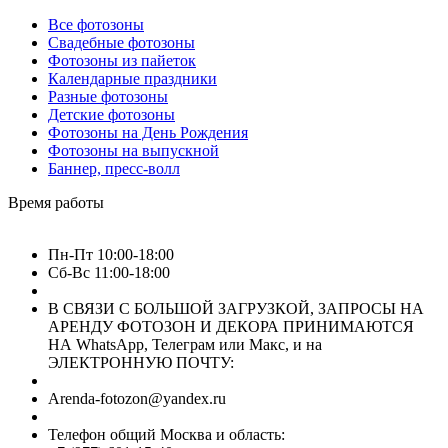
Все фотозоны
Свадебные фотозоны
Фотозоны из пайеток
Календарные праздники
Разные фотозоны
Детские фотозоны
Фотозоны на День Рождения
Фотозоны на выпускной
Баннер, пресс-волл
Время работы
Пн-Пт 10:00-18:00
Сб-Вс 11:00-18:00
В СВЯЗИ С БОЛЬШОЙ ЗАГРУЗКОЙ, ЗАПРОСЫ НА
АРЕНДУ ФОТОЗОН И ДЕКОРА ПРИНИМАЮТСЯ
НА WhatsApp, Телеграм или Макс, и на
ЭЛЕКТРОННУЮ ПОЧТУ:
Arenda-fotozon@yandex.ru
Телефон общий Москва и область: