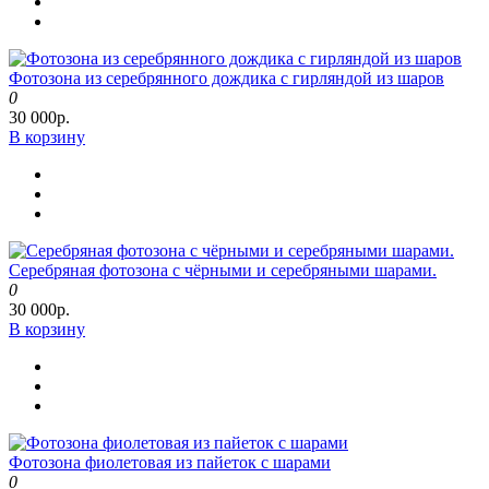
Фотозона из серебрянного дождика с гирляндой из шаров
0
30 000р.
В корзину
Серебряная фотозона с чёрными и серебряными шарами.
0
30 000р.
В корзину
Фотозона фиолетовая из пайеток с шарами
0