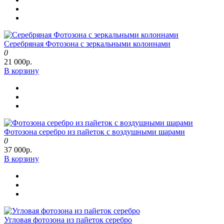
Серебряная Фотозона с зеркальными колоннами
0
21 000р.
В корзину
Фотозона серебро из пайеток с воздушными шарами
0
37 000р.
В корзину
Угловая фотозона из пайеток серебро