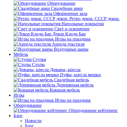
Оборудование
Свадебные арки
Оформление зала
Ретро декор. СССР декор.
Напольные покрытия
Свет и освещение
Декор Кэнди Бар
Игры на праздник
Аренда текстиля
Воздушные шары
Мебель
Стулья
Столы
Диваны, кресла
Пуфы, кресла мешки
Свадебная мебель
Деревянная мебель
Кованая мебель
Игры
Игры на праздник
Оборудование
Оборудование кейтеринг
Блог
Новости
Блог