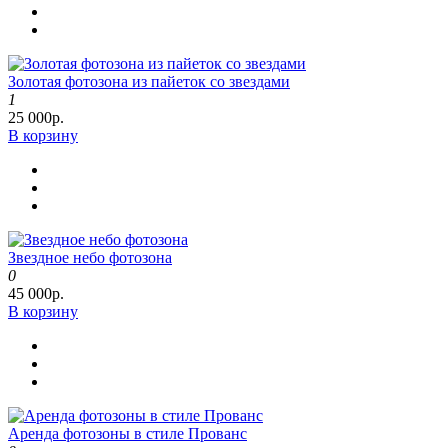
Золотая фотозона из пайеток со звездами
1
25 000р.
В корзину
Звездное небо фотозона
0
45 000р.
В корзину
Аренда фотозоны в стиле Прованс