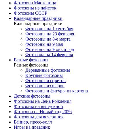
Фотозона Масленица
Фотозоны из пайеток
Фотозоны СССР
Календарные праздники
Календарные праздники
Фотозоны на 1 сентября
Фотозоны на 23 февраля
Фотозоны на 8-е марта
Фотозоны на 9 мая
Фотозоны на Новый год
Фотозона на 14 февраля
Разные фотозоны
Разные фотозоны
Деревянные фотозоны
Круглые фотозоны
Фотозоны из цветов
Фотозоны из шаров
Фотозоны и фигуры из картона
Детские фотозоны
Фотозоны на День Рождения
Фотозоны на выпускной
Фотозона на Новый год 2026
Фотозоны для вечеринок
Баннер, пресс-волл
Игры на праздник