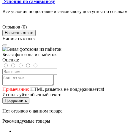
Условия по самовывозу
Все условия по доставке и самовывозу доступны по ссылкам.
Отзывов (0)
Написать отзыв
Написать отзыв
Белая фотозона из пайеток
Оценка:
Примечание:
HTML разметка не поддерживается!
Используйте обычный текст.
Продолжить
Нет отзывов о данном товаре.
Рекомендуемые товары