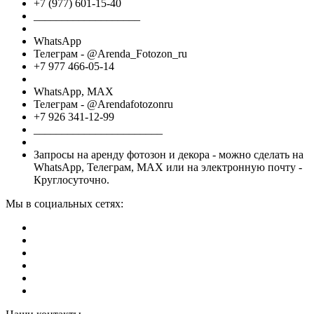
+7 (977) 601-15-40
___________________
WhatsApp
Телеграм - @Arenda_Fotozon_ru
+7 977 466-05-14
WhatsApp, МАХ
Телеграм - @Arendafotozonru
+7 926 341-12-99
_______________________
Запросы на аренду фотозон и декора - можно сделать на
WhatsApp, Телеграм, МАХ или на электронную почту -
Круглосуточно.
Мы в социальных сетях: