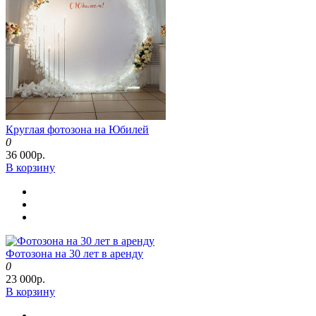
Круглая фотозона на Юбилей
0
36 000р.
В корзину
Фотозона на 30 лет в аренду
0
23 000р.
В корзину