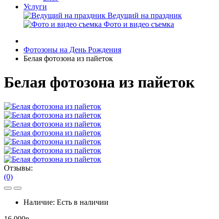
Услуги
Ведущий на праздник
Фото и видео съемка
Фотозоны на День Рождения
Белая фотозона из пайеток
Белая фотозона из пайеток
Отзывы:
(0)
Наличие:
Есть в наличии
16 000р.