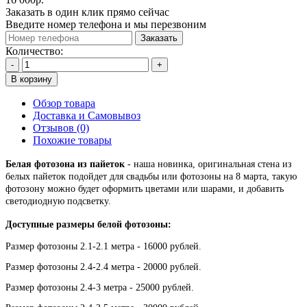
Заказать в один клик прямо сейчас
Введите номер телефона и мы перезвоним
Заказать
Количество:
-
+
В корзину
Обзор товара
Доставка и Самовывоз
Отзывов (0)
Похожие товары
Белая фотозона из пайеток
- наша новинка, оригинальная стена из
белых пайеток подойдет для свадьбы или фотозоны на 8 марта, такую
фотозону можно будет оформить цветами или шарами, и добавить
светодиодную подсветку.
Доступные размеры белой фотозоны:
Размер фотозоны 2.1-2.1 метра - 16000 рублей.
Размер фотозоны 2.4-2.4 метра - 20000 рублей.
Размер фотозоны 2.4-3 метра - 25000 рублей.