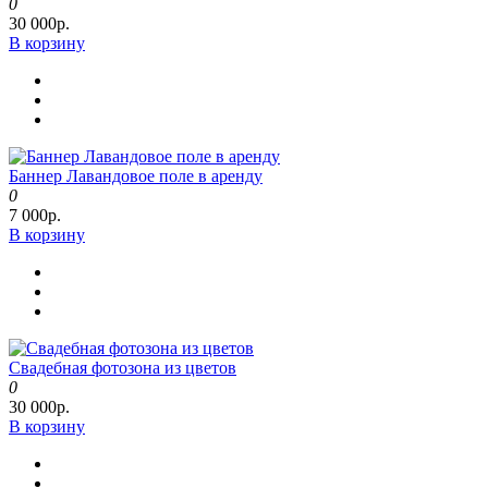
0
30 000р.
В корзину
Баннер Лавандовое поле в аренду
0
7 000р.
В корзину
Свадебная фотозона из цветов
0
30 000р.
В корзину