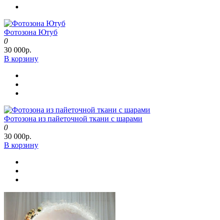
Фотозона Ютуб
0
30 000р.
В корзину
Фотозона из пайеточной ткани с шарами
0
30 000р.
В корзину