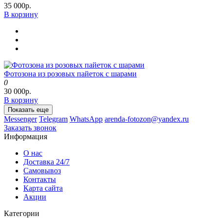
35 000р.
В корзину
Фотозона из розовых пайеток с шарами
0
30 000р.
В корзину
Показать еще
Messenger
Telegram
WhatsApp
arenda-fotozon@yandex.ru
Заказать звонок
Информация
О нас
Доставка 24/7
Самовывоз
Контакты
Карта сайта
Акции
Категории