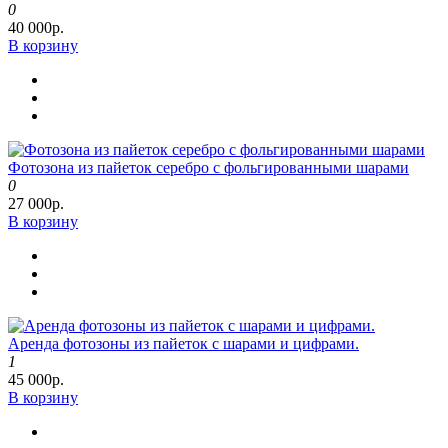
0
40 000р.
В корзину
Фотозона из пайеток серебро с фольгированными шарами
0
27 000р.
В корзину
Аренда фотозоны из пайеток с шарами и цифрами.
1
45 000р.
В корзину