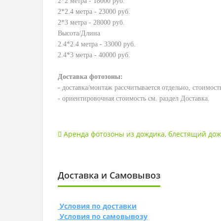
2*2 метра - 18000 руб.
2*2.4 метра - 23000 руб.
2*3 метра - 28000 руб.
Высота/Длина
2.4*2.4 метра - 33000 руб.
2.4*3 метра - 40000 руб.
Доставка фотозоны:
- доставка/монтаж рассчитывается отдельно, стоимос
- ориентировочная стоимость см. раздел Доставка.
Аренда фотозоны из дождика
,
блестящий дож
Доставка и Самовывоз
Условия по доставки
Условия по самовывозу