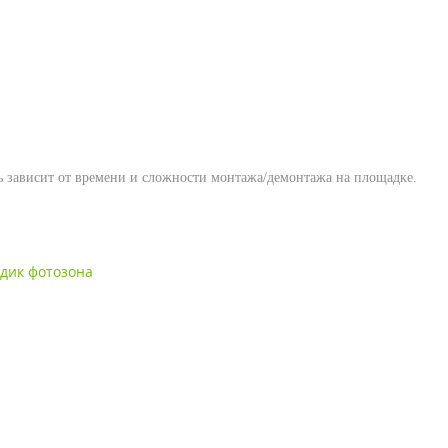
ть зависит от времени и сложности монтажа/демонтажа на площадке.
дик фотозона