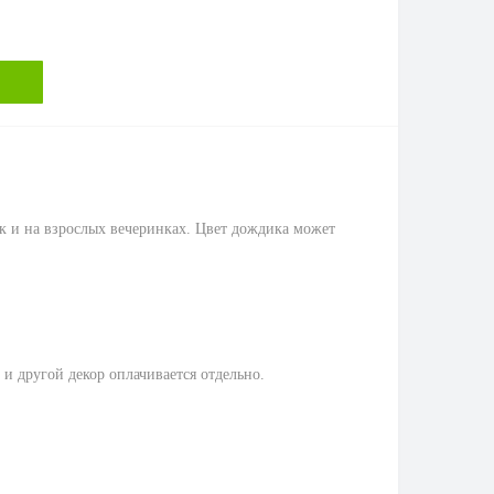
ак и на взрослых вечеринках. Цвет дождика может
и другой декор оплачивается отдельно.