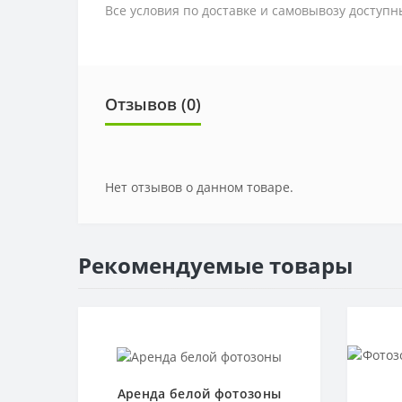
Все условия по доставке и самовывозу доступн
Отзывов (0)
Нет отзывов о данном товаре.
Рекомендуемые товары
Аренда белой фотозоны