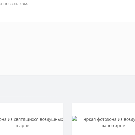
ы по ссылкам.