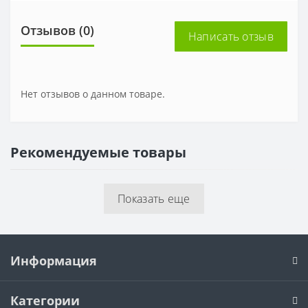
Отзывов (0)
Написать отзыв
Нет отзывов о данном товаре.
Рекомендуемые товары
Показать еще
Информация
Категории