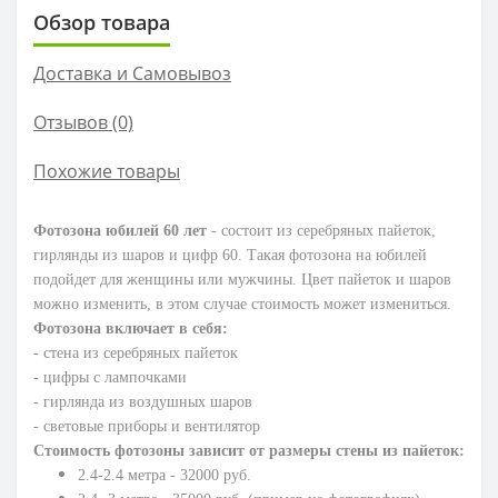
Обзор товара
Доставка и Самовывоз
Отзывов (0)
Похожие товары
Фотозона юбилей 60 лет
- состоит из серебряных пайеток,
гирлянды из шаров и цифр 60. Такая фотозона на юбилей
подойдет для женщины или мужчины. Цвет пайеток и шаров
можно изменить, в этом случае стоимость может измениться.
Фотозона включает в себя:
- стена из серебряных пайеток
- цифры с лампочками
- гирлянда из воздушных шаров
- световые приборы и вентилятор
Стоимость фотозоны зависит от размеры стены из пайеток:
2.4-2.4 метра - 32000 руб.