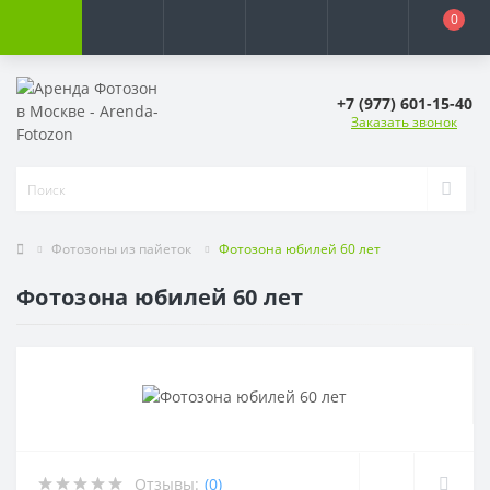
0
+7 (977) 601-15-40
Заказать звонок
Фотозоны из пайеток
Фотозона юбилей 60 лет
Фотозона юбилей 60 лет
Отзывы:
(0)