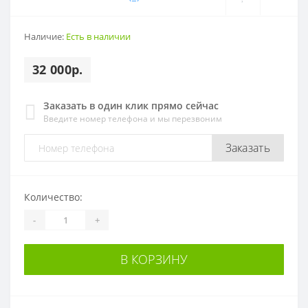
Наличие:
Есть в наличии
32 000р.
Заказать в один клик прямо сейчас
Введите номер телефона и мы перезвоним
Заказать
Количество:
-
+
В КОРЗИНУ