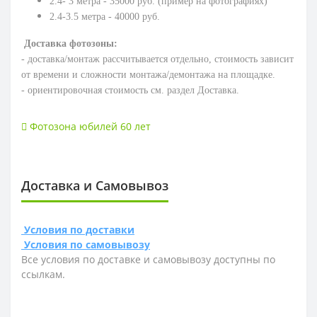
2.4- 3 метра - 35000 руб.
(пример на фотографиях)
2.4-3.5 метра - 40000 руб.
Доставка фотозоны:
- доставка/монтаж рассчитывается отдельно, стоимость зависит
от времени и сложности монтажа/демонтажа на площадке.
- ориентировочная стоимость см. раздел Доставка.
Фотозона юбилей 60 лет
Доставка и Самовывоз
Условия по доставки
Условия по самовывозу
Все условия по доставке и самовывозу доступны по
ссылкам.