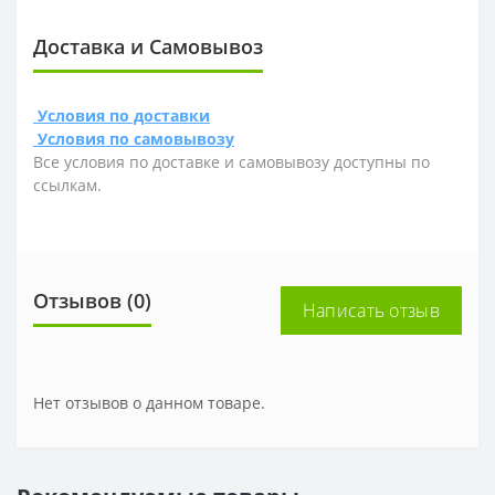
Доставка и Самовывоз
Условия по доставки
Условия по самовывозу
Все условия по доставке и самовывозу доступны по
ссылкам.
Отзывов (0)
Написать отзыв
Нет отзывов о данном товаре.