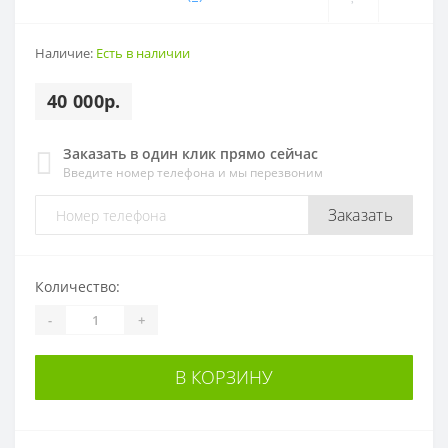
Наличие:
Есть в наличии
40 000р.
Заказать в один клик прямо сейчас
Введите номер телефона и мы перезвоним
Заказать
Количество:
-
+
В КОРЗИНУ