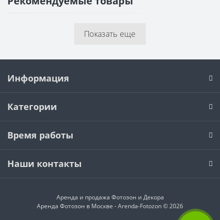
Рекомендуемые товары
Показать еще
Информация
Категории
Время работы
Наши контакты
Аренда и продажа
Фотозон и Декора
Аренда Фотозон в Москве - Arenda-Fotozon © 2026