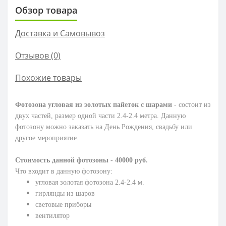
Обзор товара
Доставка и Самовывоз
Отзывов (0)
Похожие товары
Фотозона угловая из золотых пайеток с шарами
- состоит из
двух частей, размер одной части 2.4-2.4 метра. Данную
фотозону можно заказать на День Рождения, свадьбу или
другое мероприятие.
Стоимость данной фотозоны - 40000 руб.
Что входит в данную фотозону:
угловая золотая фотозона 2.4-2.4 м.
гирлянды из шаров
световые приборы
вентилятор