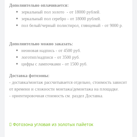
Дополнительно оплачивается:
зеркальный пол золото - от 18000 рублей.
зеркальный пол серебро - от 18000 рублей.
пол белый/черный полистирол, глянцевый - от 9000 р.
Дополнительно можно заказать:
неоновая надпись - от 4500 руб.
логотип/надписи - от 3500 руб.
цифры с лампочками - от 1500 руб.
Доставка фотозоны:
- доставка/монтаж рассчитывается отдельно, стоимость зависит
от времени и сложности монтажа/демонтажа на площадке.
- ориентировочная стоимость см. раздел Доставка.
Фотозона угловая из золотых пайеток