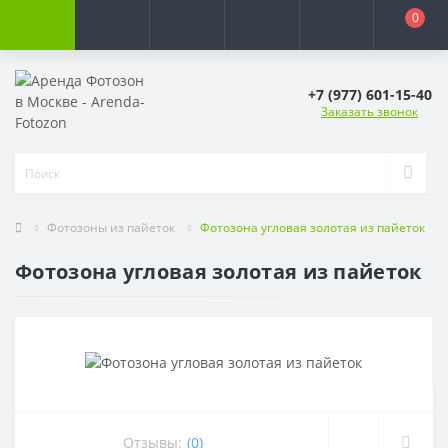
0
+7 (977) 601-15-40
Заказать звонок
Фотозоны из пайеток
Фотозона угловая золотая из пайеток
Фотозона угловая золотая из пайеток
Отзывы:
(0)