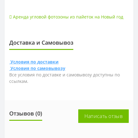
Аренда угловой фотозоны из пайеток на Новый год
Доставка и Самовывоз
Условия по доставки
Условия по самовывозу
Все условия по доставке и самовывозу доступны по
ссылкам.
Отзывов (0)
Написать отзыв