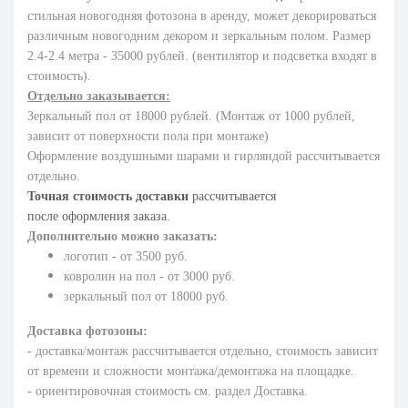
стильная новогодняя фотозона в аренду, может декорироваться
различным новогодним декором и зеркальным полом. Размер
2.4-2.4 метра - 35000 рублей. (вентилятор и подсветка входят в
стоимость).
Отдельно заказывается:
Зеркальный пол от 18000 рублей. (Монтаж от 1000 рублей,
зависит от поверхности пола при монтаже)
Оформление воздушными шарами и гирляндой рассчитывается
отдельно.
Точная стоимость доставки
рассчитывается
после оформления заказа.
Дополнительно можно заказать:
логотип - от 3500 руб.
ковролин на пол - от 3000 руб.
зеркальный пол от 18000 руб.
Доставка фотозоны:
- доставка/монтаж рассчитывается отдельно, стоимость зависит
от времени и сложности монтажа/демонтажа на площадке.
- ориентировочная стоимость см. раздел Доставка.