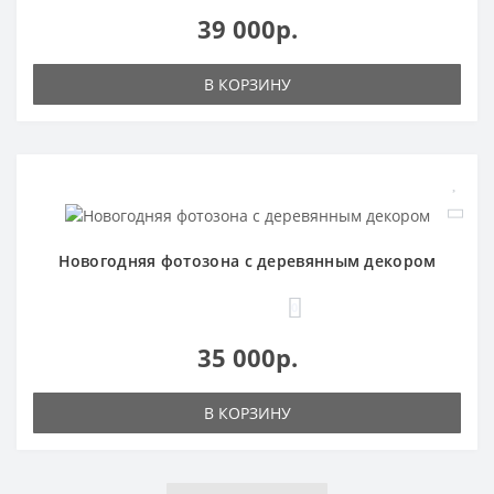
39 000р.
В КОРЗИНУ
Новогодняя фотозона с деревянным декором
0
35 000р.
В КОРЗИНУ