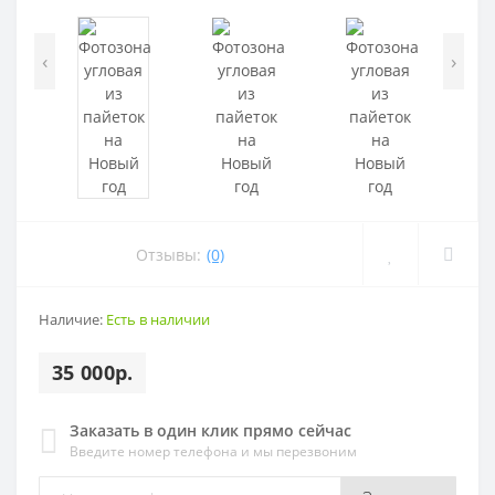
‹
›
Отзывы:
(0)
Наличие:
Есть в наличии
35 000р.
Заказать в один клик прямо сейчас
Введите номер телефона и мы перезвоним