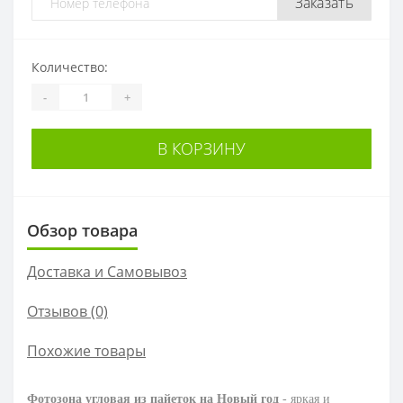
Заказать
Количество:
-
+
В КОРЗИНУ
Обзор товара
Доставка и Самовывоз
Отзывов (0)
Похожие товары
Фотозона угловая из пайеток на Новый год
- яркая и