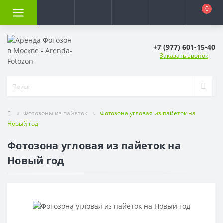
0
+7 (977) 601-15-40
Заказать звонок
Фотозоны из пайеток
Фотозона угловая из пайеток на
Новый год
Фотозона угловая из пайеток на
Новый год