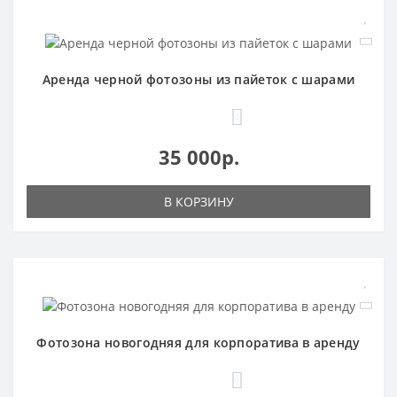
Аренда черной фотозоны из пайеток с шарами
0
35 000р.
В КОРЗИНУ
Фотозона новогодняя для корпоратива в аренду
0