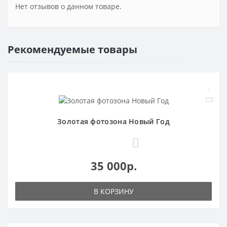
Нет отзывов о данном товаре.
Рекомендуемые товары
Золотая фотозона Новый Год
0
35 000р.
В КОРЗИНУ