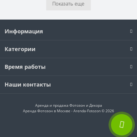
Показать еще
Информация
Категории
Время работы
Наши контакты
Аренда и продажа
Фотозон и Декора
Аренда Фотозон в Москве - Arenda-Fotozon © 2026