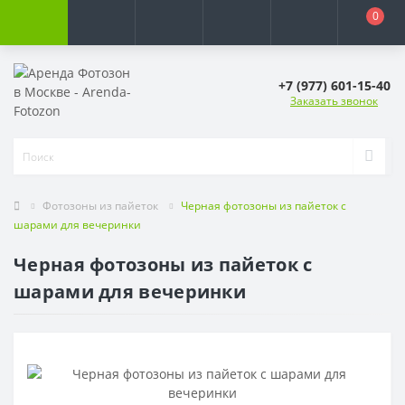
0
+7 (977) 601-15-40
Заказать звонок
Фотозоны из пайеток
Черная фотозоны из пайеток с
шарами для вечеринки
Черная фотозоны из пайеток с
шарами для вечеринки