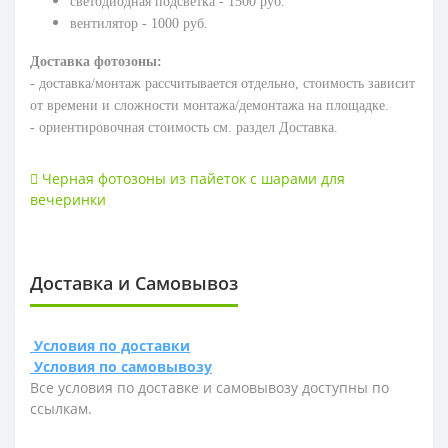
светодиодная подсветка - 1500 руб.
вентилятор - 1000 руб.
Доставка фотозоны:
- доставка/монтаж рассчитывается отдельно, стоимость зависит
от времени и сложности монтажа/демонтажа на площадке.
- ориентировочная стоимость см. раздел Доставка.
Черная фотозоны из пайеток с шарами для
вечеринки
Доставка и Самовывоз
Условия по доставки
Условия по самовывозу
Все условия по доставке и самовывозу доступны по
ссылкам.