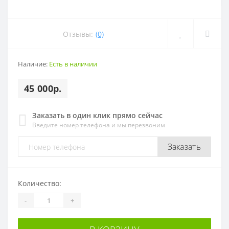
Отзывы:
(0)
Наличие:
Есть в наличии
45 000р.
Заказать в один клик прямо сейчас
Введите номер телефона и мы перезвоним
Заказать
Количество:
-
+