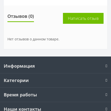
Отзывов (0)
Написать отзыв
Нет отзывов о данном товаре.
Информация
Категории
Время работы
Наши контакты