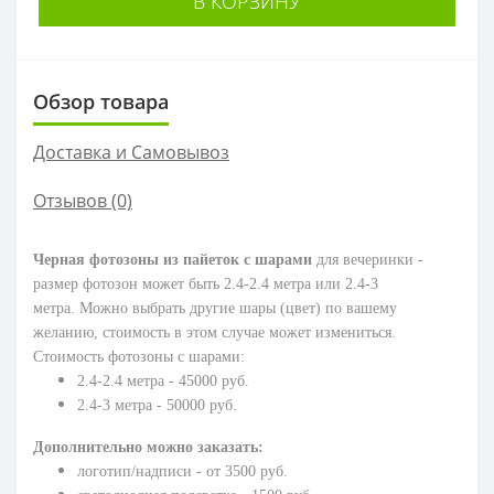
В КОРЗИНУ
Обзор товара
Доставка и Самовывоз
Отзывов (0)
Черная фотозоны из пайеток с шарами
для вечеринки -
размер фотозон может быть 2.4-2.4 метра или 2.4-3
метра.
Можно выбрать другие шары (цвет) по вашему
желанию, стоимость в этом случае может измениться.
Стоимость фотозоны с шарами:
2.4-2.4 метра - 45000 руб.
2.4-3 метра - 50000 руб.
Дополнительно можно заказать:
логотип/надписи - от 3500 руб.