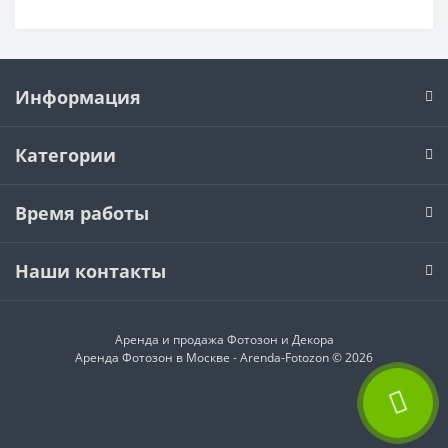
Информация
Категории
Время работы
Наши контакты
Аренда и продажа
Фотозон и Декора
Аренда Фотозон в Москве - Arenda-Fotozon © 2026