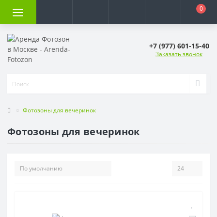
0
+7 (977) 601-15-40
Заказать звонок
Фотозоны для вечеринок
Фотозоны для вечеринок