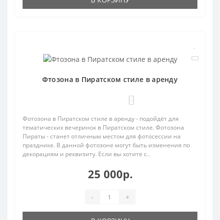
Фтозона в Пиратском стиле в аренду
0
Фотозона в Пиратском стиле в аренду - подойдёт для
тематических вечеринок в Пиратском стиле. Фотозона
Пираты - станет отличным местом для фотосессии на
празднике. В данной фотозоне могут быть изменения по
декорациям и реквизиту. Если вы хотите с..
25 000р.
-
+