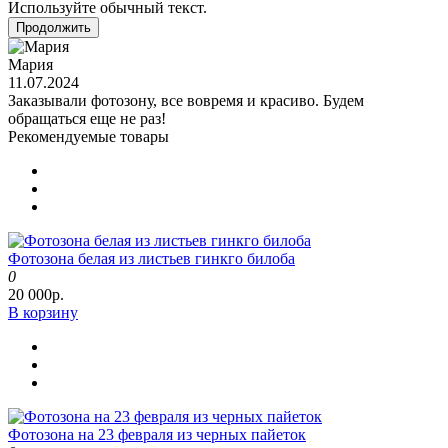
Используйте обычный текст.
Продолжить
Мария
11.07.2024
Заказывали фотозону, все вовремя и красиво. Будем
обращаться еще не раз!
Рекомендуемые товары
Фотозона белая из листьев гинкго билоба
0
20 000р.
В корзину
Фотозона на 23 февраля из черных пайеток