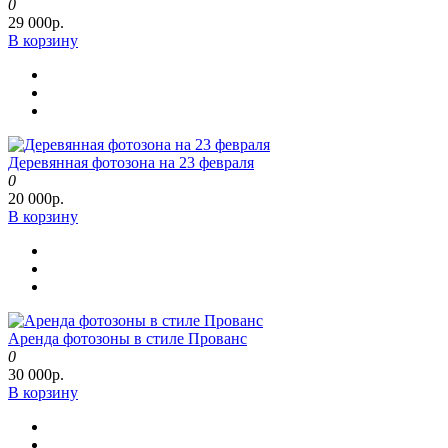
0
29 000р.
В корзину
Деревянная фотозона на 23 февраля
0
20 000р.
В корзину
Аренда фотозоны в стиле Прованс
0
30 000р.
В корзину