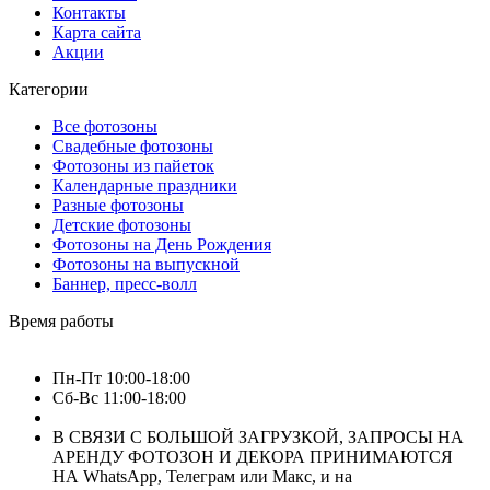
Контакты
Карта сайта
Акции
Категории
Все фотозоны
Свадебные фотозоны
Фотозоны из пайеток
Календарные праздники
Разные фотозоны
Детские фотозоны
Фотозоны на День Рождения
Фотозоны на выпускной
Баннер, пресс-волл
Время работы
Пн-Пт 10:00-18:00
Сб-Вс 11:00-18:00
В СВЯЗИ С БОЛЬШОЙ ЗАГРУЗКОЙ, ЗАПРОСЫ НА
АРЕНДУ ФОТОЗОН И ДЕКОРА ПРИНИМАЮТСЯ
НА WhatsApp, Телеграм или Макс, и на