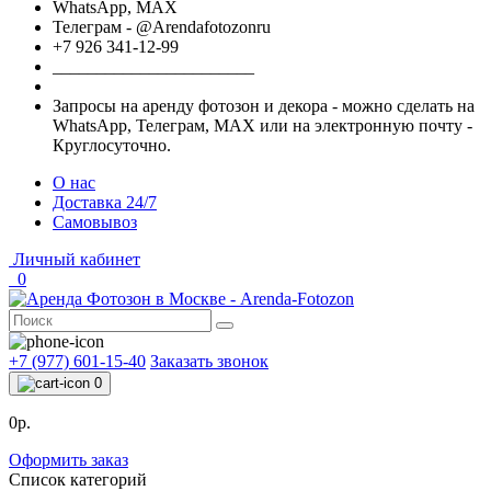
WhatsApp, МАХ
Телеграм - @Arendafotozonru
+7 926 341-12-99
_______________________
Запросы на аренду фотозон и декора - можно сделать на
WhatsApp, Телеграм, МАХ или на электронную почту -
Круглосуточно.
О нас
Доставка 24/7
Самовывоз
Личный кабинет
0
+7 (977) 601-15-40
Заказать звонок
0
0р.
Оформить заказ
Список категорий