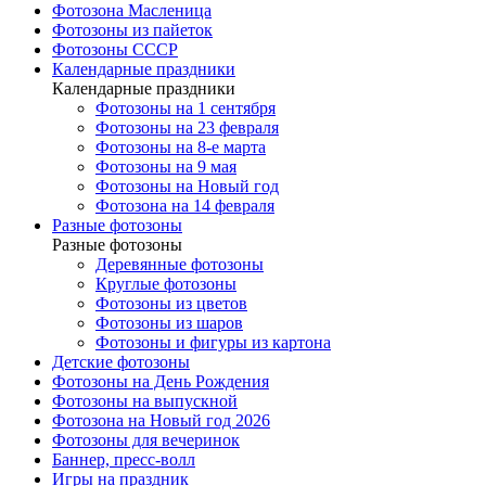
Фотозона Масленица
Фотозоны из пайеток
Фотозоны СССР
Календарные праздники
Календарные праздники
Фотозоны на 1 сентября
Фотозоны на 23 февраля
Фотозоны на 8-е марта
Фотозоны на 9 мая
Фотозоны на Новый год
Фотозона на 14 февраля
Разные фотозоны
Разные фотозоны
Деревянные фотозоны
Круглые фотозоны
Фотозоны из цветов
Фотозоны из шаров
Фотозоны и фигуры из картона
Детские фотозоны
Фотозоны на День Рождения
Фотозоны на выпускной
Фотозона на Новый год 2026
Фотозоны для вечеринок
Баннер, пресс-волл
Игры на праздник