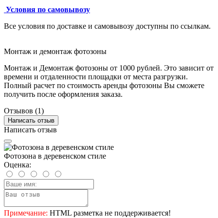
Условия по самовывозу
Все условия по доставке и самовывозу доступны по ссылкам.
Монтаж и демонтаж фотозоны
Монтаж и Демонтаж фотозоны от 1000 рублей. Это зависит от
времени и отдаленности площадки от места разгрузки.
Полный расчет по стоимость аренды фотозоны Вы сможете
получить после оформления заказа.
Отзывов (1)
Написать отзыв
Написать отзыв
Фотозона в деревенском стиле
Оценка:
Примечание:
HTML разметка не поддерживается!