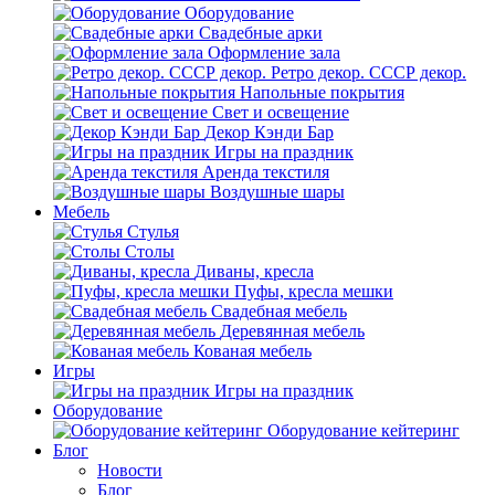
Оборудование
Свадебные арки
Оформление зала
Ретро декор. СССР декор.
Напольные покрытия
Свет и освещение
Декор Кэнди Бар
Игры на праздник
Аренда текстиля
Воздушные шары
Мебель
Стулья
Столы
Диваны, кресла
Пуфы, кресла мешки
Свадебная мебель
Деревянная мебель
Кованая мебель
Игры
Игры на праздник
Оборудование
Оборудование кейтеринг
Блог
Новости
Блог