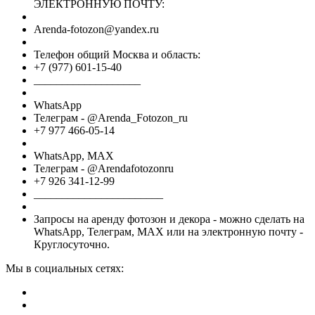
ЭЛЕКТРОННУЮ ПОЧТУ:
Arenda-fotozon@yandex.ru
Телефон общий Москва и область:
+7 (977) 601-15-40
___________________
WhatsApp
Телеграм - @Arenda_Fotozon_ru
+7 977 466-05-14
WhatsApp, МАХ
Телеграм - @Arendafotozonru
+7 926 341-12-99
_______________________
Запросы на аренду фотозон и декора - можно сделать на
WhatsApp, Телеграм, МАХ или на электронную почту -
Круглосуточно.
Мы в социальных сетях: