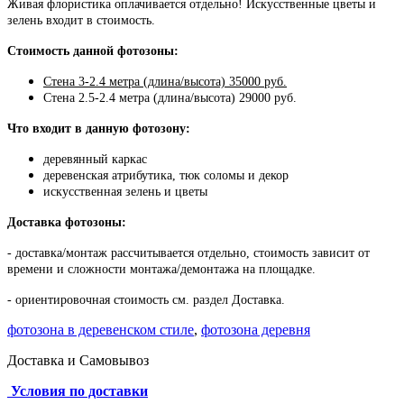
Живая флористика оплачивается отдельно! Искусственные цветы и
зелень входит в стоимость.
Стоимость данной фотозоны:
Стена 3-2.4 метра (длина/высота) 35000 руб.
Стена 2.5-2.4 метра (длина/высота) 29000 руб.
Что входит в данную фотозону:
деревянный каркас
деревенская атрибутика, тюк соломы и декор
искусственная зелень и цветы
Доставка фотозоны:
- доставка/монтаж рассчитывается отдельно, стоимость зависит от
времени и сложности монтажа/демонтажа на площадке.
- ориентировочная стоимость см. раздел Доставка.
фотозона в деревенском стиле
,
фотозона деревня
Доставка и Самовывоз
Условия по доставки