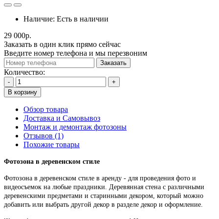
Наличие:
Есть в наличии
29 000р.
Заказать в один клик прямо сейчас
Введите номер телефона и мы перезвоним
Заказать
Количество:
-
+
В корзину
Обзор товара
Доставка и Самовывоз
Монтаж и демонтаж фотозоны
Отзывов (1)
Похожие товары
Фотозона в деревенском стиле
Фотозона в деревенском стиле в аренду - для проведения фото и
видеосъемок на любые праздники. Деревянная стена с различными
деревенскими предметами и старинными декором, который можно
добавить или выбрать другой декор в разделе декор и оформление.