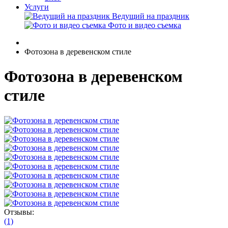
Услуги
Ведущий на праздник
Фото и видео съемка
Фотозона в деревенском стиле
Фотозона в деревенском
стиле
Отзывы:
(1)