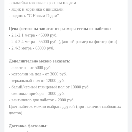
- скамейка кованая с красным пледом
- ящик и корзинка с шишками
- надпись "С Новым Годом"
Цена фотозоны зависит от размера стены из пайеток:
- 2.1-2.1 метра - 45000 руб.
- 2.4-2.4 метра - 55000 руб. (Данный размер на фотографии)
- 2.4-3 метра - 65000 руб.
Дополнительно можно заказать:
- логотип - от 5000 руб.
- ковролин на пол - от 3000 руб.
- зеркальный пол от 12000 руб.
- белый/черный глянцевый пол от 10000 руб.
- световые приборы - 3000 руб.
- вентилятор для пайеток - 2000 руб.
Цвет пайеток можно выбрать другой (при наличии свободных
цветов)
Доставка фотозоны: