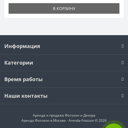
В КОРЗИНУ
Информация
Категории
Время работы
Наши контакты
Аренда и продажа
Фотозон и Декора
Аренда Фотозон в Москве - Arenda-Fotozon © 2026