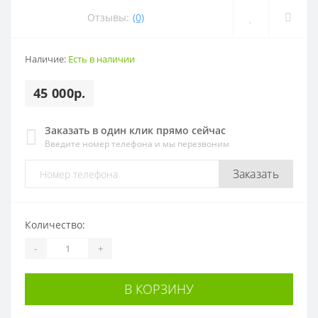
Отзывы:
(0)
Наличие:
Есть в наличии
45 000р.
Заказать в один клик прямо сейчас
Введите номер телефона и мы перезвоним
Заказать
Количество:
-
+
В КОРЗИНУ