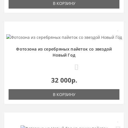
В КОРЗИНУ
Фотозона из серебряных пайеток со звездой
Новый Год
0
32 000р.
В КОРЗИНУ