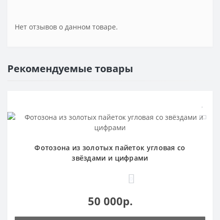
Нет отзывов о данном товаре.
Рекомендуемые товары
Фотозона из золотых пайеток угловая со
звёздами и цифрами
0
50 000р.