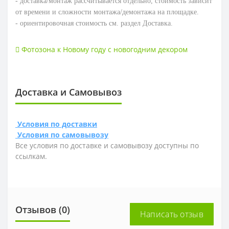
- доставка/монтаж рассчитывается отдельно, стоимость зависит
от времени и сложности монтажа/демонтажа на площадке.
- ориентировочная стоимость см. раздел Доставка.
Фотозона к Новому году с новогодним декором
Доставка и Самовывоз
Условия по доставки
Условия по самовывозу
Все условия по доставке и самовывозу доступны по
ссылкам.
Отзывов (0)
Написать отзыв