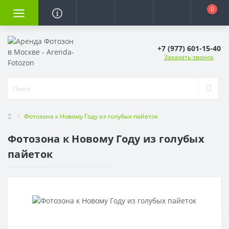
0
+7 (977) 601-15-40
Заказать звонок
Фотозона к Новому Году из голубых пайеток
Фотозона к Новому Году из голубых
пайеток