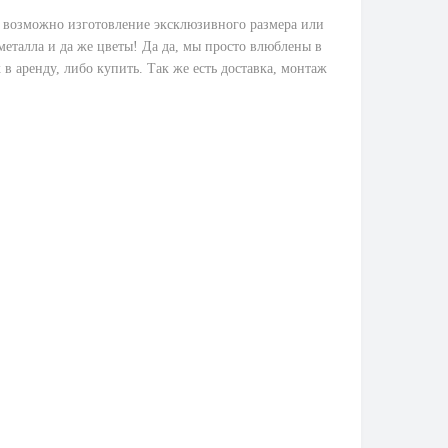
же возможно изготовление эксклюзивного размера или
 металла и да же цветы! Да да, мы просто влюблены в
в аренду, либо купить. Так же есть доставка, монтаж