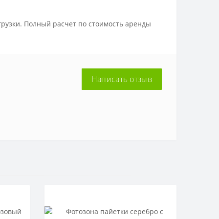
грузки. Полный расчет по стоимость аренды
Написать отзыв