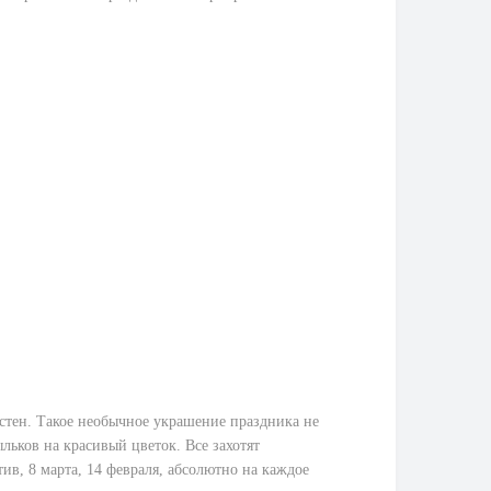
 стен. Такое необычное украшение праздника не
льков на красивый цветок. Все захотят
ив, 8 марта, 14 февраля, абсолютно на каждое