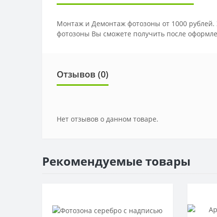
Монтаж и Демонтаж фотозоны от 1000 рублей. 
фотозоны Вы сможете получить после оформле
Отзывов (0)
Нет отзывов о данном товаре.
Рекомендуемые товары