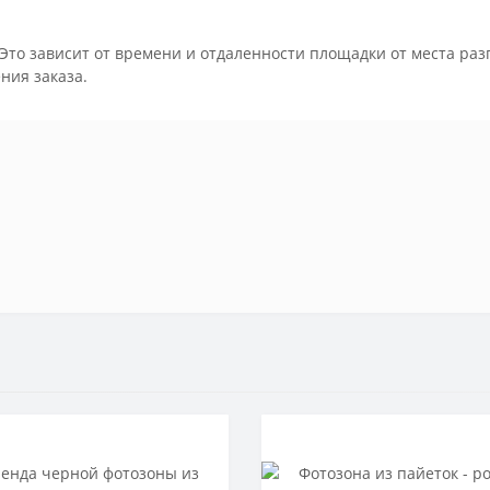
Это зависит от времени и отдаленности площадки от места раз
ния заказа.