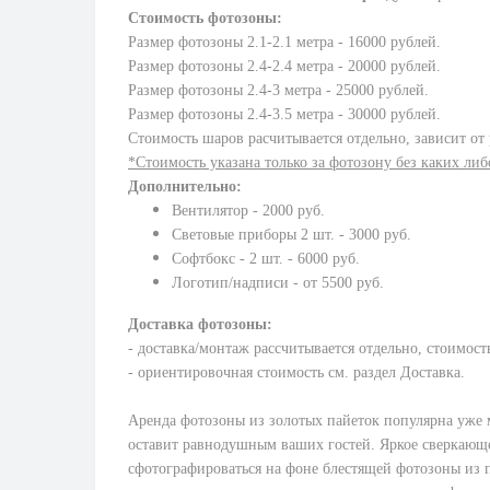
Стоимость фотозоны:
Размер фотозоны 2.1-2.1 метра - 16000 рублей.
Размер фотозоны 2.4-2.4 метра - 20000 рублей.
Размер фотозоны 2.4-3 метра - 25000 рублей.
Размер фотозоны 2.4-3.5 метра - 30000 рублей.
Стоимость шаров расчитывается отдельно, зависит от
*Стоимость указана только за фотозону без каких либ
Дополнительно:
Вентилятор - 2000 руб.
Световые приборы 2 шт. - 3000 руб.
Софтбокс - 2 шт. - 6000 руб.
Логотип/надписи - от 5500 руб.
Доставка фотозоны:
- доставка/монтаж рассчитывается отдельно, стоимос
- ориентировочная стоимость см. раздел Доставка.
Аренда фотозоны из золотых пайеток популярна уже м
оставит равнодушным ваших гостей. Яркое сверкающее 
сфотографироваться на фоне блестящей фотозоны из п