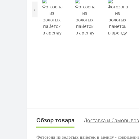
‹
Обзор товара
Доставка и Самовывоз
Фотозона из золотых пайеток в аренду -
современна