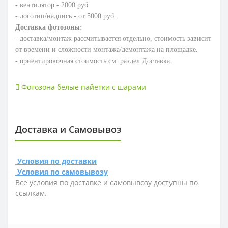
- вентилятор - 2000 руб.
- логотип/надпись - от 5000 руб.
Доставка фотозоны:
- доставка/монтаж рассчитывается отдельно, стоимость зависит
от времени и сложности монтажа/демонтажа на площадке.
- ориентировочная стоимость см. раздел Доставка.
Фотозона белые пайетки с шарами
Доставка и Самовывоз
Условия по доставки
Условия по самовывозу
Все условия по доставке и самовывозу доступны по
ссылкам.