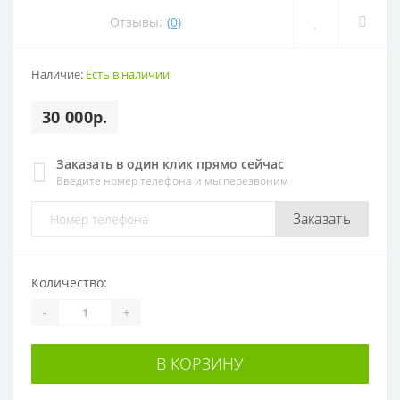
Отзывы:
(0)
Наличие:
Есть в наличии
30 000р.
Заказать в один клик прямо сейчас
Введите номер телефона и мы перезвоним
Заказать
Количество:
-
+
В КОРЗИНУ