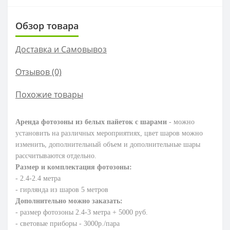
Обзор товара
Доставка и Самовывоз
Отзывов (0)
Похожие товары
Аренда фотозоны из белых пайеток с шарами
- можно
установить на различных мероприятиях, цвет шаров можно
изменить, дополнительный объем и дополнительные шары
рассчитываются отдельно.
Размер и комплектация фотозоны:
- 2.4-2.4 метра
- гирлянда из шаров 5 метров
Дополнительно можно заказать:
- размер фотозоны 2.4-3 метра + 5000 руб.
- световые приборы - 3000р./пара