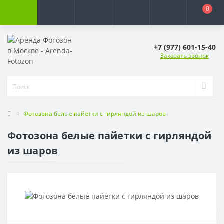
0
+7 (977) 601-15-40
Заказать звонок
Фотозона белые пайетки с гирляндой из шаров
Фотозона белые пайетки с гирляндой
из шаров