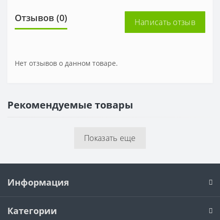
Отзывов (0)
Написать отзыв
Нет отзывов о данном товаре.
Рекомендуемые товары
Показать еще
Информация
Категории