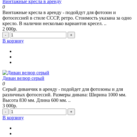
Винтажные кресла в аренду
0
Винтажные кресла в аренду - подойдут для фотозон и
фотосессией в стиле СССР, ретро. Стоимость указана за одно
кресло. В наличии несколько вариантов кресел. ..
2 000р.
-
+
В корзину
Диван велюр серый
0
Серый диванчик в аренду - подойдет для фотозоны и для
различных фотосессий. Размеры дивана: Ширина 1000 мм.
Высота 830 мм. Длина 600 мм. ..
3 000р.
-
+
В корзину