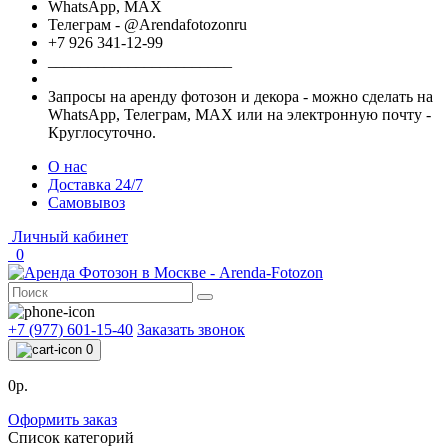
WhatsApp, МАХ
Телеграм - @Arendafotozonru
+7 926 341-12-99
_______________________
Запросы на аренду фотозон и декора - можно сделать на
WhatsApp, Телеграм, МАХ или на электронную почту -
Круглосуточно.
О нас
Доставка 24/7
Самовывоз
Личный кабинет
0
+7 (977) 601-15-40
Заказать звонок
0
0р.
Оформить заказ
Список категорий