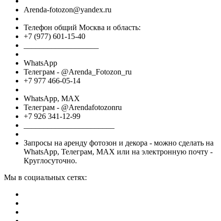
Arenda-fotozon@yandex.ru
Телефон общий Москва и область:
+7 (977) 601-15-40
___________________
WhatsApp
Телеграм - @Arenda_Fotozon_ru
+7 977 466-05-14
WhatsApp, МАХ
Телеграм - @Arendafotozonru
+7 926 341-12-99
_______________________
Запросы на аренду фотозон и декора - можно сделать на
WhatsApp, Телеграм, МАХ или на электронную почту -
Круглосуточно.
Мы в социальных сетях: