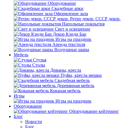
Оборудование
Свадебные арки
Оформление зала
Ретро декор. СССР декор.
Напольные покрытия
Свет и освещение
Декор Кэнди Бар
Игры на праздник
Аренда текстиля
Воздушные шары
Мебель
Стулья
Столы
Диваны, кресла
Пуфы, кресла мешки
Свадебная мебель
Деревянная мебель
Кованая мебель
Игры
Игры на праздник
Оборудование
Оборудование кейтеринг
Блог
Новости
Блог