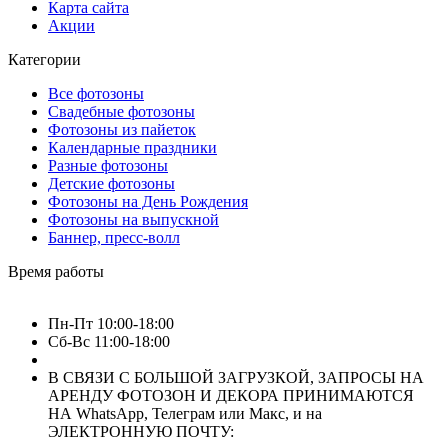
Карта сайта
Акции
Категории
Все фотозоны
Свадебные фотозоны
Фотозоны из пайеток
Календарные праздники
Разные фотозоны
Детские фотозоны
Фотозоны на День Рождения
Фотозоны на выпускной
Баннер, пресс-волл
Время работы
Пн-Пт 10:00-18:00
Сб-Вс 11:00-18:00
В СВЯЗИ С БОЛЬШОЙ ЗАГРУЗКОЙ, ЗАПРОСЫ НА
АРЕНДУ ФОТОЗОН И ДЕКОРА ПРИНИМАЮТСЯ
НА WhatsApp, Телеграм или Макс, и на
ЭЛЕКТРОННУЮ ПОЧТУ: