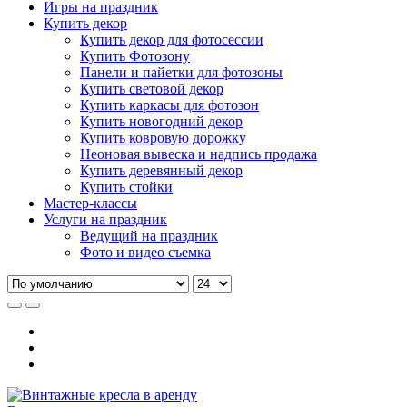
Игры на праздник
Купить декор
Купить декор для фотосессии
Купить Фотозону
Панели и пайетки для фотозоны
Купить световой декор
Купить каркасы для фотозон
Купить новогодний декор
Купить ковровую дорожку
Неоновая вывеска и надпись продажа
Купить деревянный декор
Купить стойки
Мастер-классы
Услуги на праздник
Ведущий на праздник
Фото и видео съемка