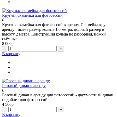
Круглая скамейка для фотосессий
0
Круглая скамейка для фотосессий в аренду. Скамейка круг в
аренду - имеет размер кольца 1.6 метра, полный размер в
высоту 2 метра. Конструкция кольца не разборная, ножки
съëмные...
8 000р.
-
+
В корзину
Розовый диван в аренду
0
Розовый диван в аренду для фотосессий - двухместный диван
подойдет для фотосессий...
4 500р.
-
+
В корзину