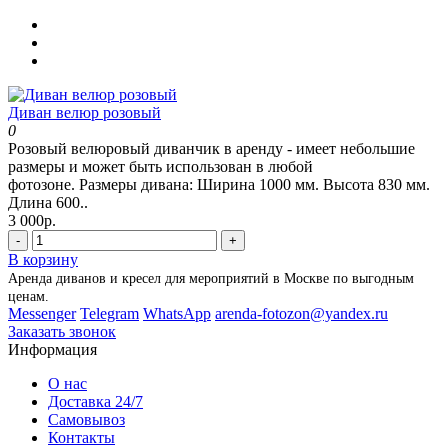
Диван велюр розовый
0
Розовый велюровый диванчик в аренду - имеет небольшие
размеры и может быть использован в любой
фотозоне. Размеры дивана: Ширина 1000 мм. Высота 830 мм.
Длина 600..
3 000р.
-
+
В корзину
Аренда диванов и кресел для мероприятий в Москве по выгодным
ценам.
Messenger
Telegram
WhatsApp
arenda-fotozon@yandex.ru
Заказать звонок
Информация
О нас
Доставка 24/7
Самовывоз
Контакты