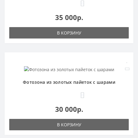
0
35 000р.
В КОРЗИНУ
Фотозона из золотых пайеток с шарами
0
30 000р.
В КОРЗИНУ