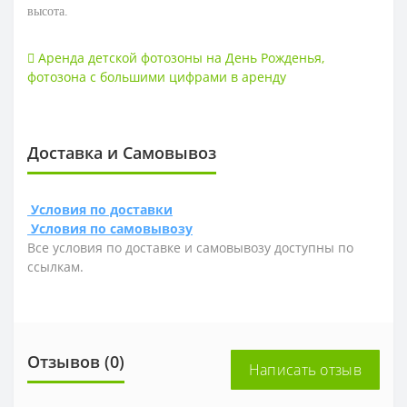
высота.
Аренда детской фотозоны на День Рожденья
,
фотозона с большими цифрами в аренду
Доставка и Самовывоз
Условия по доставки
Условия по самовывозу
Все условия по доставке и самовывозу доступны по
ссылкам.
Отзывов (0)
Написать отзыв