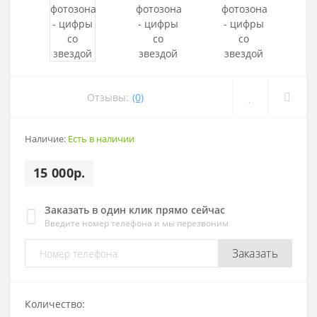
Отзывы:
(0)
Наличие:
Есть в наличии
15 000р.
Заказать в один клик прямо сейчас
Введите номер телефона и мы перезвоним
Заказать
Количество: