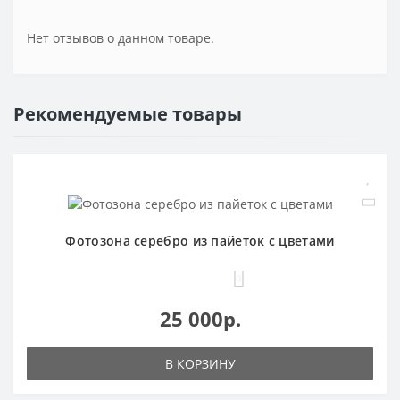
Нет отзывов о данном товаре.
Рекомендуемые товары
Фотозона серебро из пайеток с цветами
0
25 000р.
В КОРЗИНУ