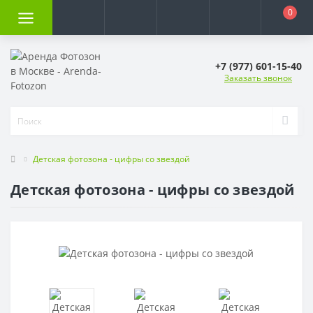
0
+7 (977) 601-15-40
Заказать звонок
Детская фотозона - цифры со звездой
Детская фотозона - цифры со звездой