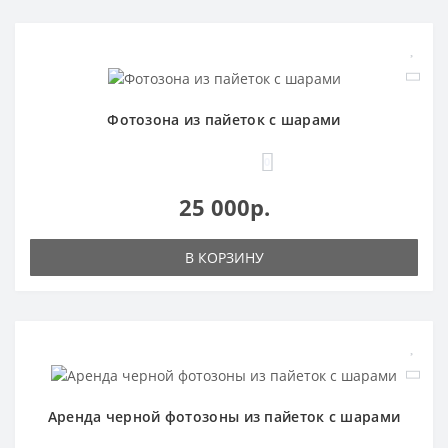
Фотозона из пайеток с шарами
0
25 000р.
В КОРЗИНУ
Аренда черной фотозоны из пайеток с шарами