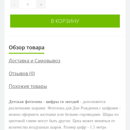
-
+
В КОРЗИНУ
Обзор товара
Доставка и Самовывоз
Отзывов (0)
Похожие товары
Детская фотозона - цифры со звездой
- дополняются
различными шарами. Фотозона для Дне Рождения с цифрами -
можно оформить желтыми или белыми гирляндами. Шары по
цветовой гамме могут быть другие. Цена может меняться от
количества воздушных шаров. Размер цифр - 1.5 метра