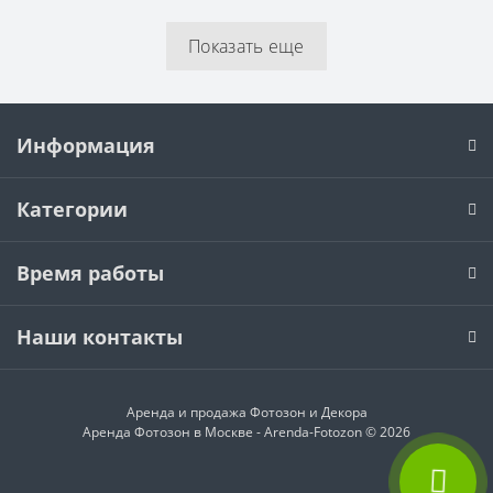
Показать еще
Информация
Категории
Время работы
Наши контакты
Аренда и продажа
Фотозон и Декора
Аренда Фотозон в Москве - Arenda-Fotozon © 2026