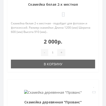
Скамейка белая 2-х местная
0
Скамейка белая 2-х местная - подойдет для фотозон и
фотосессий. Размер скамейки: Длина 1200 (мм) Ширина
600 (мм) Высота 910 (мм)..
2 000р.
-
+
В КОРЗИНУ
Скамейка деревянная "Прованс"