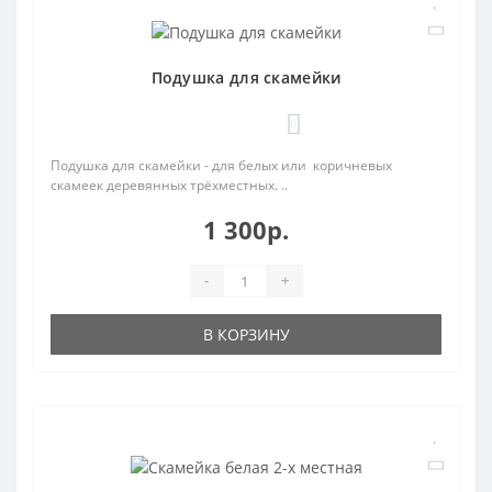
Подушка для скамейки
0
Подушка для скамейки - для белых или коричневых
скамеек деревянных трёхместных. ..
1 300р.
-
+
В КОРЗИНУ