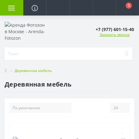
0
+7 (977) 601-15-40
Заказать звонок
Деревянная мебель
Деревянная мебель