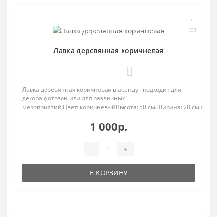
Лавка деревянная коричневая
0
Лавка деревянная коричневая в аренду - подходит для
декора фотозон или для различных
мероприятий.Цвет: коричневыйВысота: 50 см.Ширина: 28 см.Длина:
1 000р.
-
+
В КОРЗИНУ