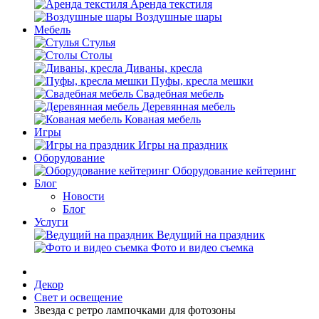
Аренда текстиля
Воздушные шары
Мебель
Стулья
Столы
Диваны, кресла
Пуфы, кресла мешки
Свадебная мебель
Деревянная мебель
Кованая мебель
Игры
Игры на праздник
Оборудование
Оборудование кейтеринг
Блог
Новости
Блог
Услуги
Ведущий на праздник
Фото и видео съемка
Декор
Свет и освещение
Звезда с ретро лампочками для фотозоны