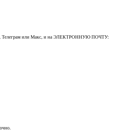
леграм или Макс, и на ЭЛЕКТРОННУЮ ПОЧТУ:
очно.