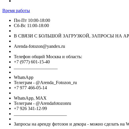
Время работы
Пн-Пт 10:00-18:00
Сб-Вс 11:00-18:00
В СВЯЗИ С БОЛЬШОЙ ЗАГРУЗКОЙ, ЗАПРОСЫ НА АРЕ
Arenda-fotozon@yandex.ru
Телефон общий Москва и область:
+7 (977) 601-15-40
___________________
WhatsApp
Телеграм - @Arenda_Fotozon_ru
+7 977 466-05-14
WhatsApp, МАХ
Телеграм - @Arendafotozonru
+7 926 341-12-99
_______________________
Запросы на аренду фотозон и декора - можно сделать на