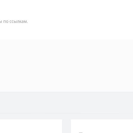
ы по ссылкам.