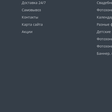
Доставка 24/7
Свадебн
Самовывоз
Фотозон
Контакты
Календа
Карта сайта
Разные 
Акции
Детские
Фотозон
Фотозон
Баннер, 