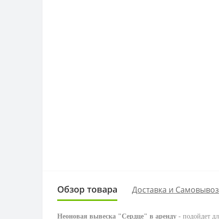
Обзор товара
Доставка и Самовывоз
Неоновая вывеска "Сердце" в аренду
- подойдет дл