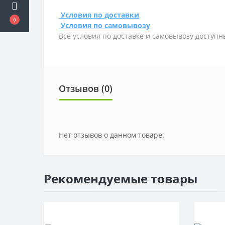
Условия по доставки
0
Условия по самовывозу
Все условия по доставке и самовывозу доступн
Отзывов (0)
Нет отзывов о данном товаре.
Рекомендуемые товары