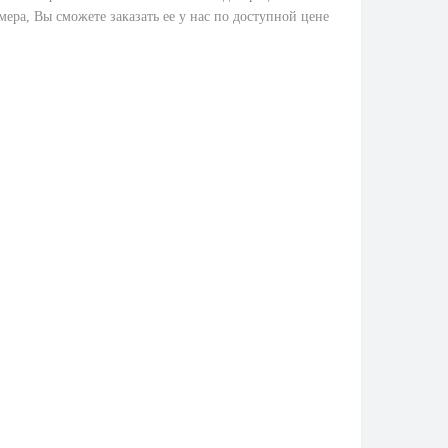
мера, Вы сможете заказать ее у нас по доступной цене