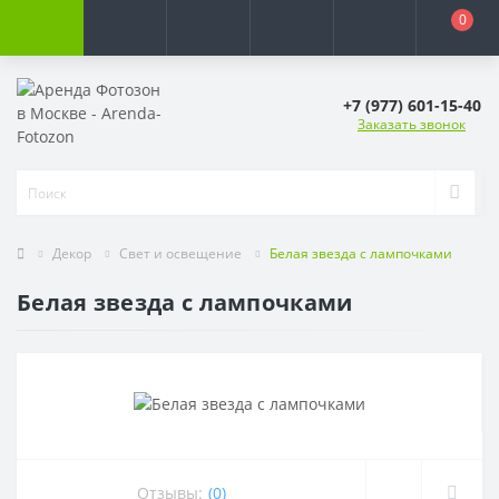
0
+7 (977) 601-15-40
Заказать звонок
Декор
Свет и освещение
Белая звезда с лампочками
Белая звезда с лампочками
Отзывы:
(0)