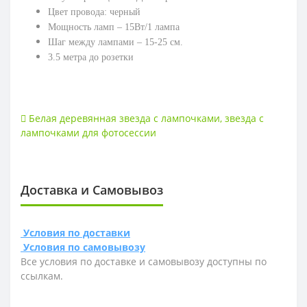
Цвет провода: черный
Мощность ламп – 15Вт/1 лампа
Шаг между лампами – 15-25 см.
3.5 метра до розетки
Белая деревянная звезда с лампочками
,
звезда с
лампочками для фотосессии
Доставка и Самовывоз
Условия по доставки
Условия по самовывозу
Все условия по доставке и самовывозу доступны по
ссылкам.