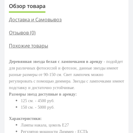
Обзор товара
Доставка и Самовывоз
Отзывов (0)
Похожие товары
Деревянная звезда белая с лампочками в аренду
- подойдет
для различных фотосессий и фотозон, данные звезды имеют
разные размеры от 90-150 см. Свет лампочек можно
регулировать с помощью диммера. Звезды с лампочками имеют
подставку и достаточно устойчивые.
Размеры звезд доступные в аренду:
125 см. - 4500 руб.
150 см. - 5000 руб.
Характеристики:
Лампы накала, ц
околь Е27
Регулятор мощности Диммер - ЕСТЬ