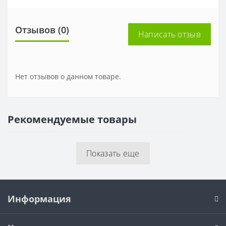
Отзывов (0)
Написать отзыв
Нет отзывов о данном товаре.
Рекомендуемые товары
Показать еще
Информация