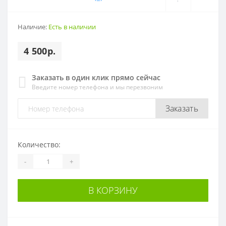
Наличие:
Есть в наличии
4 500р.
Заказать в один клик прямо сейчас
Введите номер телефона и мы перезвоним
Заказать
Количество:
-
+
В КОРЗИНУ