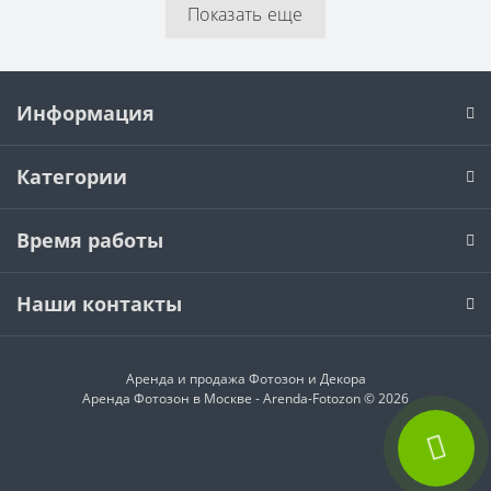
Показать еще
Информация
Категории
Время работы
Наши контакты
Аренда и продажа
Фотозон и Декора
Аренда Фотозон в Москве - Arenda-Fotozon © 2026