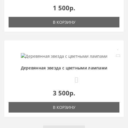
1 500р.
В КОРЗИНУ
Деревянная звезда с цветными лампами
0
3 500р.
В КОРЗИНУ