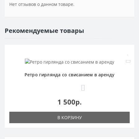
Нет отзывов о данном товаре.
Рекомендуемые товары
Ретро гирлянда со свисанием в аренду
0
1 500р.
В КОРЗИНУ