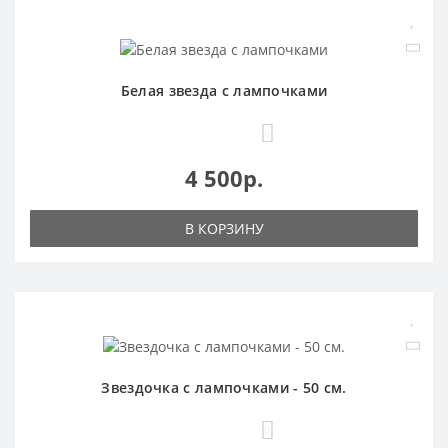
Белая звезда с лампочками
0
4 500р.
В КОРЗИНУ
Звездочка с лампочками - 50 см.
0