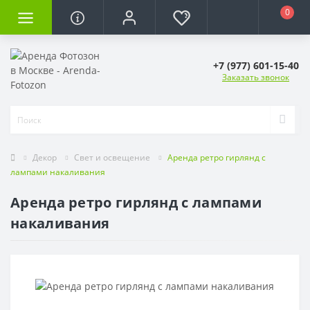
0
+7 (977) 601-15-40
Заказать звонок
Декор
Свет и освещение
Аренда ретро гирлянд с
лампами накаливания
Аренда ретро гирлянд с лампами
накаливания