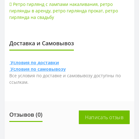
Ретро гирлянд с лампами накаливания
,
ретро
гирлянды в аренду
,
ретро гирлянда прокат
,
ретро
гирлянда на свадьбу
Доставка и Самовывоз
Условия по доставки
Условия по самовывозу
Все условия по доставке и самовывозу доступны по
ссылкам.
Отзывов (0)
Написать отзыв