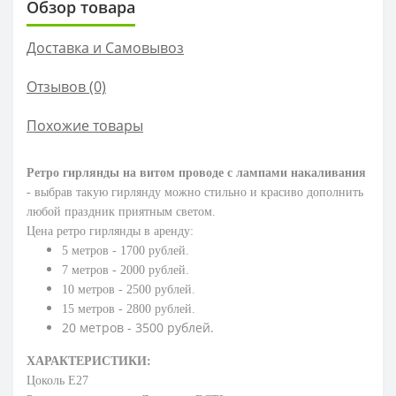
Обзор товара
Доставка и Самовывоз
Отзывов (0)
Похожие товары
Ретро гирлянды на витом проводе с лампами накаливания
- выбрав такую гирлянду можно стильно и красиво дополнить
любой праздник приятным светом.
Цена ретро гирлянды в аренду:
5 метров - 1700 рублей.
7 метров - 2000 рублей.
10 метров - 2500 рублей.
15 метров - 2800 рублей.
20 метров - 3500 рублей.
ХАРАКТЕРИСТИКИ:
Цоколь Е27