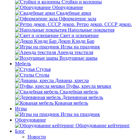
Стойки и колонны
Оборудование
Свадебные арки
Оформление зала
Ретро декор. СССР декор.
Напольные покрытия
Свет и освещение
Декор Кэнди Бар
Игры на праздник
Аренда текстиля
Воздушные шары
Мебель
Стулья
Столы
Диваны, кресла
Пуфы, кресла мешки
Свадебная мебель
Деревянная мебель
Кованая мебель
Игры
Игры на праздник
Оборудование
Оборудование кейтеринг
Блог
Новости