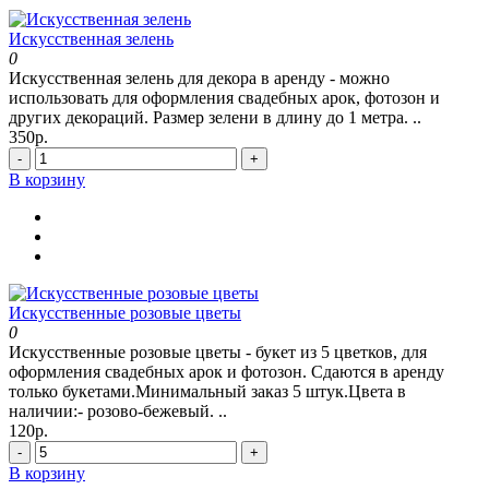
Искусственная зелень
0
Искусственная зелень для декора в аренду - можно
использовать для оформления свадебных арок, фотозон и
других декораций. Размер зелени в длину до 1 метра. ..
350р.
-
+
В корзину
Искусственные розовые цветы
0
Искусственные розовые цветы - букет из 5 цветков, для
оформления свадебных арок и фотозон. Сдаются в аренду
только букетами.Минимальный заказ 5 штук.Цвета в
наличии:- розово-бежевый. ..
120р.
-
+
В корзину