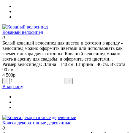
Кованый велосипед
0
Белый кованый велосипед для цветов и фотозон в аренду -
велосипед можно оформить цветами или использовать как
элемент декора для фотозоны. Кованый велосипед можно
взять в аренду для свадьбы, и оформить его цветами...
Размер велосипеда:
Длина - 140 см. Ширина - 46 см. Высота -
90 см.
4 500р.
-
+
В корзину
Колеса декоративные деревянные
0