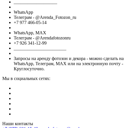
___________________
WhatsApp
Телеграм - @Arenda_Fotozon_ru
+7 977 466-05-14
WhatsApp, МАХ
Телеграм - @Arendafotozonru
+7 926 341-12-99
_______________________
Запросы на аренду фотозон и декора - можно сделать на
WhatsApp, Телеграм, МАХ или на электронную почту -
Круглосуточно.
Мы в социальных сетях:
Наши контакты