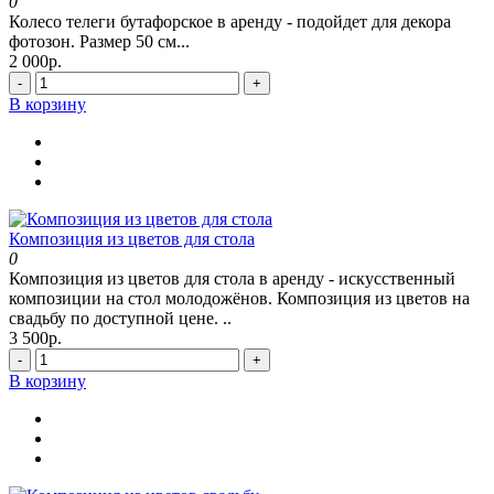
0
Колесо телеги бутафорское в аренду - подойдет для декора
фотозон. Размер 50 см...
2 000р.
-
+
В корзину
Композиция из цветов для стола
0
Композиция из цветов для стола в аренду - искусственный
композиции на стол молодожёнов. Композиция из цветов на
свадьбу по доступной цене. ..
3 500р.
-
+
В корзину