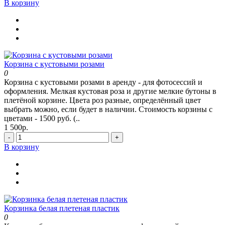
В корзину
Корзина с кустовыми розами
0
Корзина с кустовыми розами в аренду - для фотосессий и
оформления. Мелкая кустовая роза и другие мелкие бутоны в
плетёной корзине. Цвета роз разные, определённый цвет
выбрать можно, если будет в наличии. Стоимость корзины с
цветами - 1500 руб. (..
1 500р.
-
+
В корзину
Корзинка белая плетеная пластик
0