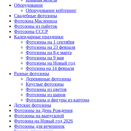
Оборудование
Оборудование кейтеринг
Свадебные фотозоны
Фотозона Масленица
Фотозоны из пайеток
Фотозоны СССР
Календарные праздники
Фотозоны на 1 сентября
Фотозоны на 23 февраля
Фотозоны на 8-е марта
Фотозоны на 9 мая
Фотозоны на Новый год
Фотозона на 14 февраля
Разные фотозоны
Деревянные фотозоны
Круглые фотозоны
Фотозоны из цветов
Фотозоны из шаров
Фотозоны и фигуры из картона
Детские фотозоны
Фотозоны на День Рождения
Фотозоны на выпускной
Фотозона на Новый год 2026
Фотозоны для вечеринок