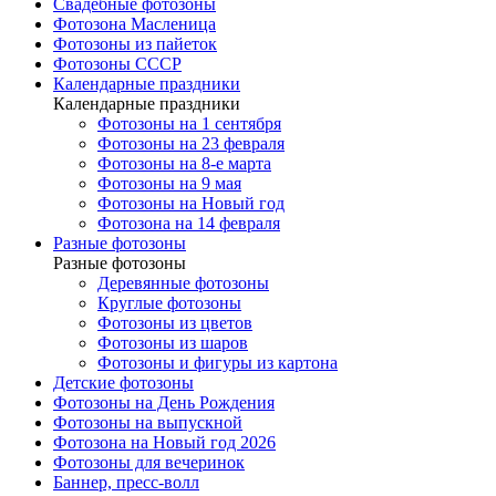
Свадебные фотозоны
Фотозона Масленица
Фотозоны из пайеток
Фотозоны СССР
Календарные праздники
Календарные праздники
Фотозоны на 1 сентября
Фотозоны на 23 февраля
Фотозоны на 8-е марта
Фотозоны на 9 мая
Фотозоны на Новый год
Фотозона на 14 февраля
Разные фотозоны
Разные фотозоны
Деревянные фотозоны
Круглые фотозоны
Фотозоны из цветов
Фотозоны из шаров
Фотозоны и фигуры из картона
Детские фотозоны
Фотозоны на День Рождения
Фотозоны на выпускной
Фотозона на Новый год 2026
Фотозоны для вечеринок
Баннер, пресс-волл