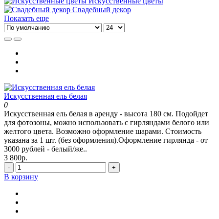
Искусственные цветы
Свадебный декор
Показать еще
Искусственная ель белая
0
Искусственная ель белая в аренду - высота 180 см. Подойдет
для фотозоны, можно использовать с гирляндами белого или
желтого цвета. Возможно оформление шарами. Стоимость
указана за 1 шт. (без оформления).Оформление гирлянда - от
3000 рублей - белый/же..
3 800р.
-
+
В корзину