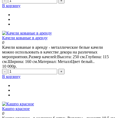
-
+
В корзину
Качели кованые в аренду
0
Качели кованые в аренду - металлические белые качели
можно использовать в качестве декора на различных
мероприятиях.Размер качелей:Высота: 250 см.Глубина: 115
см.Ширина: 160 см.Материал: МеталлЦвет белый..
10 000р.
-
+
В корзину
Кашпо красное
0