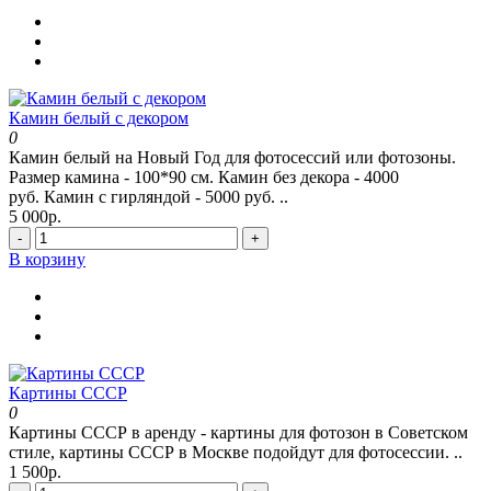
Камин белый с декором
0
Камин белый на Новый Год для фотосессий или фотозоны.
Размер камина - 100*90 см. Камин без декора - 4000
руб. Камин с гирляндой - 5000 руб. ..
5 000р.
-
+
В корзину
Картины СССР
0
Картины СССР в аренду - картины для фотозон в Советском
стиле, картины СССР в Москве подойдут для фотосессии. ..
1 500р.