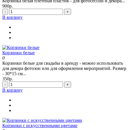
Корзинка белая плетеная пластик - для фотосессий и декора...
900р.
-
+
В корзину
Корзинки белые
0
Корзинки белые для свадьбы в аренду - можно использовать
для декора фотозон или для оформления мероприятий. Размер
- 30*15 см...
350р.
-
+
В корзину
Корзинки с искусственными цветами