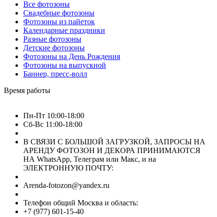
Все фотозоны
Свадебные фотозоны
Фотозоны из пайеток
Календарные праздники
Разные фотозоны
Детские фотозоны
Фотозоны на День Рождения
Фотозоны на выпускной
Баннер, пресс-волл
Время работы
Пн-Пт 10:00-18:00
Сб-Вс 11:00-18:00
В СВЯЗИ С БОЛЬШОЙ ЗАГРУЗКОЙ, ЗАПРОСЫ НА
АРЕНДУ ФОТОЗОН И ДЕКОРА ПРИНИМАЮТСЯ
НА WhatsApp, Телеграм или Макс, и на
ЭЛЕКТРОННУЮ ПОЧТУ:
Arenda-fotozon@yandex.ru
Телефон общий Москва и область:
+7 (977) 601-15-40