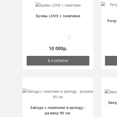
Буквы LOVE с лампами
Ретр
0
10 000р.
В КОРЗИНУ
Звез
Звезда с лампами в аренду -
размер 90 см.