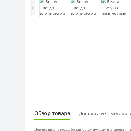
‹
Обзор товара
Доставка и Самовывоз
Деревянная звезда белая с лампочками в аренду
- 