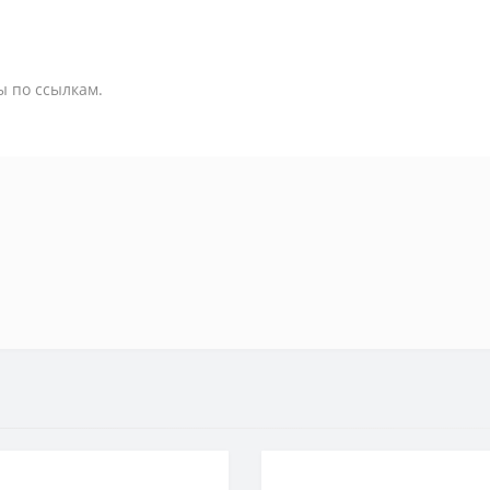
ы по ссылкам.