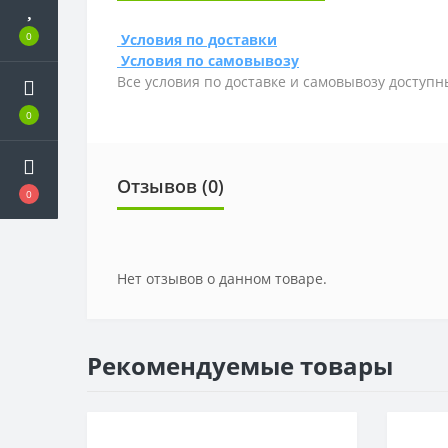
0
Условия по доставки
Условия по самовывозу
Все условия по доставке и самовывозу доступн
0
Отзывов (0)
0
Нет отзывов о данном товаре.
Рекомендуемые товары