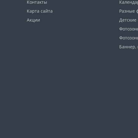
Контакты
Календа
Карта сайта
Разные 
Акции
Детские
Фотозон
Фотозон
Баннер, 