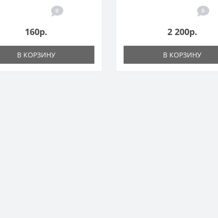
0
0
160р.
2 200р.
В КОРЗИНУ
В КОРЗИНУ