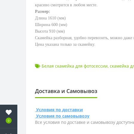
красиво смотрится в любом месте.
Размер:
Длина 1610 (мм)
Ширина 600 (мм)
Высота 910 (мм)
Скамейка разборная, удобно перевозить, можно даже
Цена указана только за скамейку.
Белая скамейка для фотосессии
,
скамейка д
Доставка и Самовывоз
Условия по доставки
Условия по самовывозу
0
Все условия по доставке и самовывозу доступн