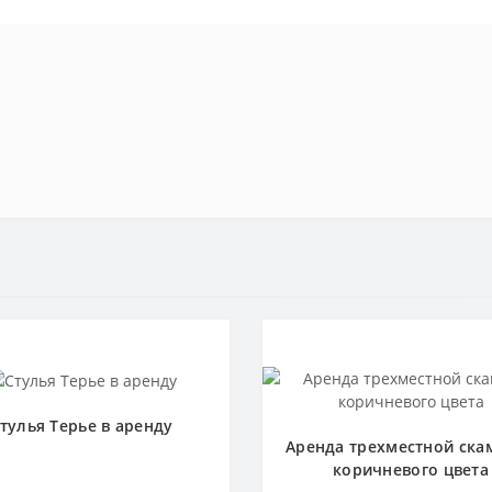
тулья Терье в аренду
Аренда трехместной ска
коричневого цвета