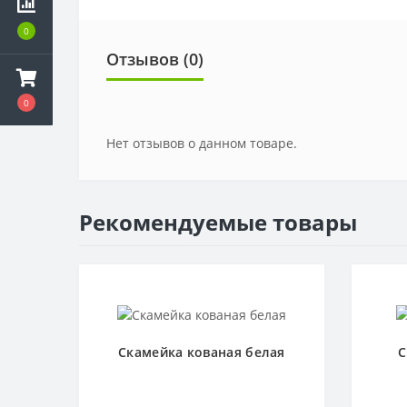
0
Отзывов (0)
0
Нет отзывов о данном товаре.
Рекомендуемые товары
Скамейка кованая белая
С