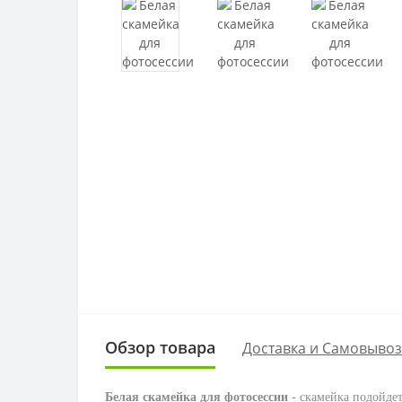
Обзор товара
Доставка и Самовывоз
Белая скамейка для фотосессии
- скамейка подойдет