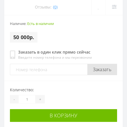
Отзывы:
(0)
Наличие:
Есть в наличии
50 000р.
Заказать в один клик прямо сейчас
Введите номер телефона и мы перезвоним
Заказать
Количество:
-
+
В КОРЗИНУ