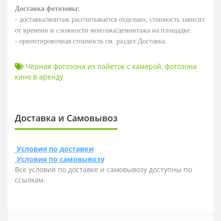
Доставка фотозоны:
- доставка/монтаж рассчитывается отдельно, стоимость зависит
от времени и сложности монтажа/демонтажа на площадке.
- ориентировочная стоимость см. раздел Доставка.
Чёрная фотозона из пайеток с камерой
,
фотозона
кино в аренду
Доставка и Самовывоз
Условия по доставки
Условия по самовывозу
Все условия по доставке и самовывозу доступны по
ссылкам.