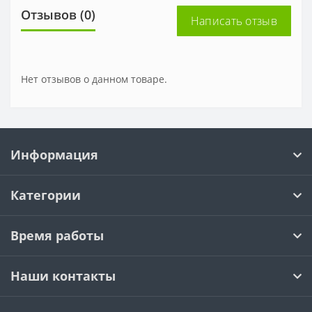
Отзывов (0)
Написать отзыв
Нет отзывов о данном товаре.
Информация
Категории
Время работы
Наши контакты