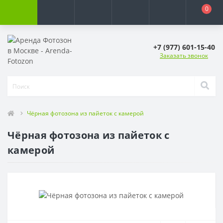
0
+7 (977) 601-15-40
Заказать звонок
Чёрная фотозона из пайеток с камерой
Чёрная фотозона из пайеток с
камерой