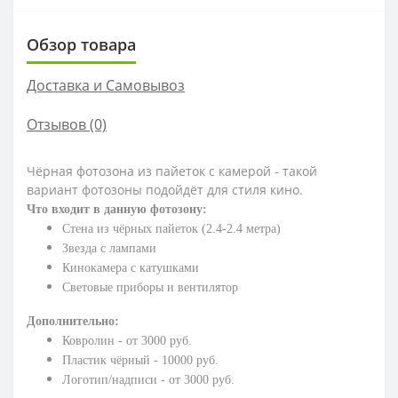
Обзор товара
Доставка и Самовывоз
Отзывов (0)
Чёрная фотозона из пайеток с камерой - такой
вариант фотозоны подойдёт для стиля кино.
Что входит в данную фотозону:
Стена из чёрных пайеток (2.4-2.4 метра)
Звезда с лампами
Кинокамера с катушками
Световые приборы и вентилятор
Дополнительно:
Ковролин - от 3000 руб.
Пластик чёрный - 10000 руб.
Логотип/надписи - от 3000 руб.