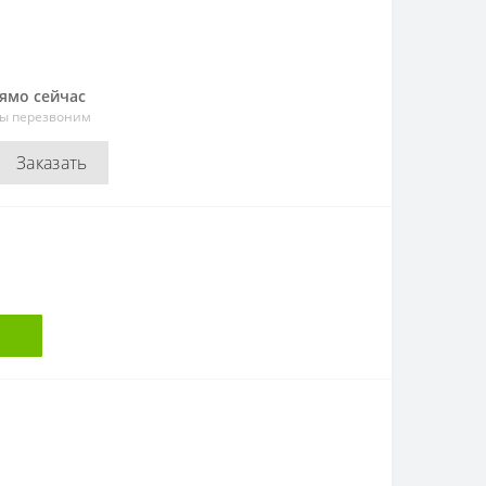
рямо сейчас
мы перезвоним
Заказать