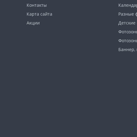
Контакты
Календа
Карта сайта
Разные 
Акции
Детские
Фотозон
Фотозон
Баннер, 