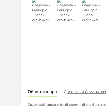
Обзор товара
Доставка и Самовывоз
Свадебный баннер с белой скамейкой для фотосесс