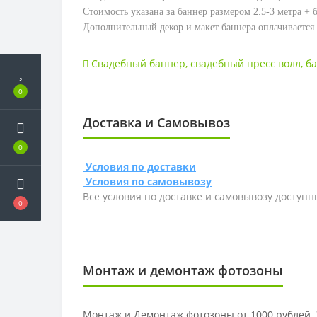
Стоимость указана за баннер размером 2.5-3 метра + 
Дополнительный декор и макет баннера оплачивается 
Свадебный баннер
,
свадебный пресс волл
,
ба
0
Доставка и Самовывоз
0
Условия по доставки
Условия по самовывозу
Все условия по доставке и самовывозу доступн
0
Монтаж и демонтаж фотозоны
Монтаж и Демонтаж фотозоны от 1000 рублей. 