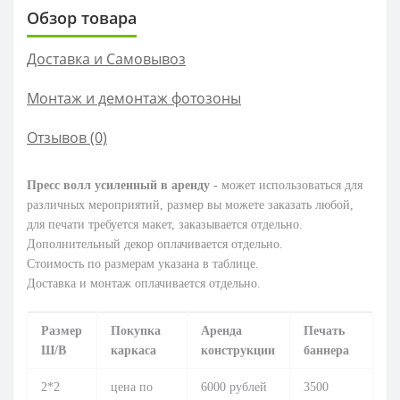
Обзор товара
Доставка и Самовывоз
Монтаж и демонтаж фотозоны
Отзывов (0)
Пресс волл усиленный в аренду -
может использоваться для
различных мероприятий, размер вы можете заказать любой,
для печати требуется макет, заказывается отдельно.
Дополнительный декор оплачивается отдельно.
Стоимость по размерам указана в таблице.
Доставка и монтаж оплачивается отдельно.
Размер
Покупка
Аренда
Печать
Ш/В
каркаса
конструкции
баннера
2*2
цена по
6000 рублей
3500