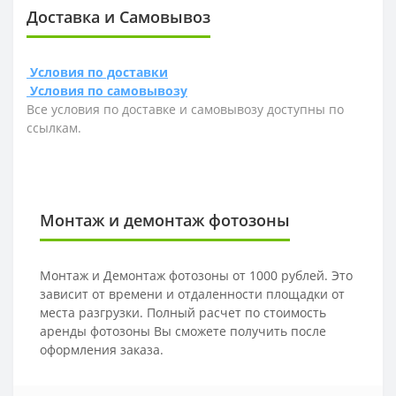
Доставка и Самовывоз
Условия по доставки
Условия по самовывозу
Все условия по доставке и самовывозу доступны по
ссылкам.
Монтаж и демонтаж фотозоны
Монтаж и Демонтаж фотозоны от 1000 рублей. Это
зависит от времени и отдаленности площадки от
места разгрузки. Полный расчет по стоимость
аренды фотозоны Вы сможете получить после
оформления заказа.