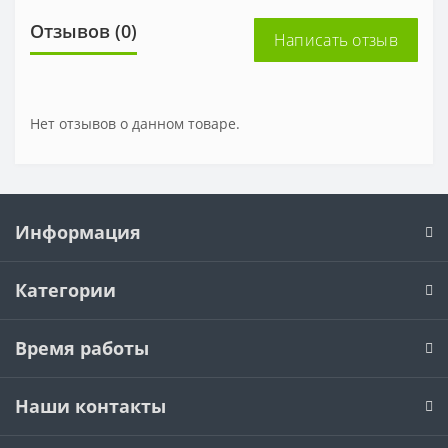
Отзывов (0)
Написать отзыв
Нет отзывов о данном товаре.
Информация
Категории
Время работы
Наши контакты