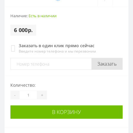
Наличие:
Есть в наличии
6 000р.
Заказать в один клик прямо сейчас
Введите номер телефона и мы перезвоним
Заказать
Количество:
-
+
В КОРЗИНУ