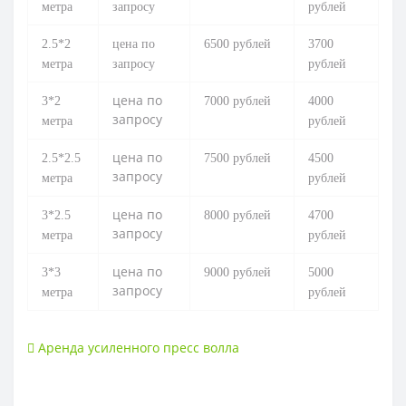
метра
запросу
рублей
2.5*2
цена по
6500 рублей
3700
метра
запросу
рублей
цена по
3*2
7000 рублей
4000
запросу
метра
рублей
цена по
2.5*2.5
7500 рублей
4500
запросу
метра
рублей
цена по
3*2.5
8000 рублей
4700
запросу
метра
рублей
цена по
3*
3
9000 рублей
5000
запросу
метр
а
рублей
Аренда усиленного пресс волла