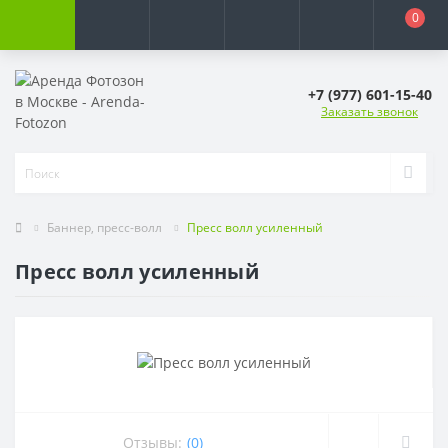
0
+7 (977) 601-15-40
Заказать звонок
Баннер, пресс-волл
Пресс волл усиленный
Пресс волл усиленный
Отзывы:
(0)