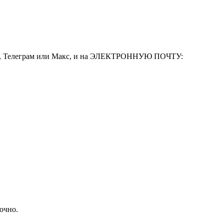
леграм или Макс, и на ЭЛЕКТРОННУЮ ПОЧТУ:
очно.