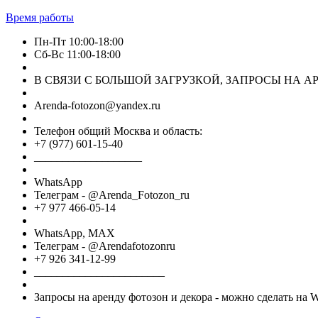
Время работы
Пн-Пт 10:00-18:00
Сб-Вс 11:00-18:00
В СВЯЗИ С БОЛЬШОЙ ЗАГРУЗКОЙ, ЗАПРОСЫ НА АРЕ
Arenda-fotozon@yandex.ru
Телефон общий Москва и область:
+7 (977) 601-15-40
___________________
WhatsApp
Телеграм - @Arenda_Fotozon_ru
+7 977 466-05-14
WhatsApp, МАХ
Телеграм - @Arendafotozonru
+7 926 341-12-99
_______________________
Запросы на аренду фотозон и декора - можно сделать на