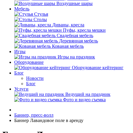
Воздушные шары
Мебель
Стулья
Столы
Диваны, кресла
Пуфы, кресла мешки
Свадебная мебель
Деревянная мебель
Кованая мебель
Игры
Игры на праздник
Оборудование
Оборудование кейтеринг
Блог
Новости
Блог
Услуги
Ведущий на праздник
Фото и видео съемка
Баннер, пресс-волл
Баннер Лавандовое поле в аренду