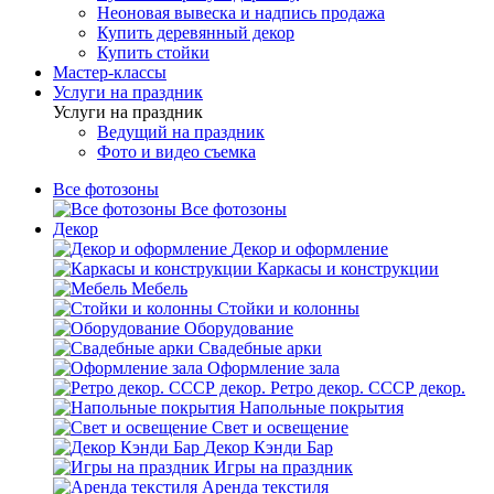
Неоновая вывеска и надпись продажа
Купить деревянный декор
Купить стойки
Мастер-классы
Услуги на праздник
Услуги на праздник
Ведущий на праздник
Фото и видео съемка
Все фотозоны
Все фотозоны
Декор
Декор и оформление
Каркасы и конструкции
Мебель
Стойки и колонны
Оборудование
Свадебные арки
Оформление зала
Ретро декор. СССР декор.
Напольные покрытия
Свет и освещение
Декор Кэнди Бар
Игры на праздник
Аренда текстиля