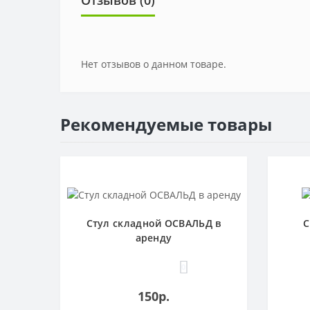
Отзывов (0)
Нет отзывов о данном товаре.
Рекомендуемые товары
Стул складной ОСВАЛЬД в
С
аренду
0
150р.