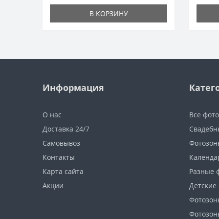
В КОРЗИНУ
Информация
Катег
О нас
Все фот
Доставка 24/7
Свадебн
Самовывоз
Фотозон
Контакты
Календа
Карта сайта
Разные 
Акции
Детские
Фотозон
Фотозон