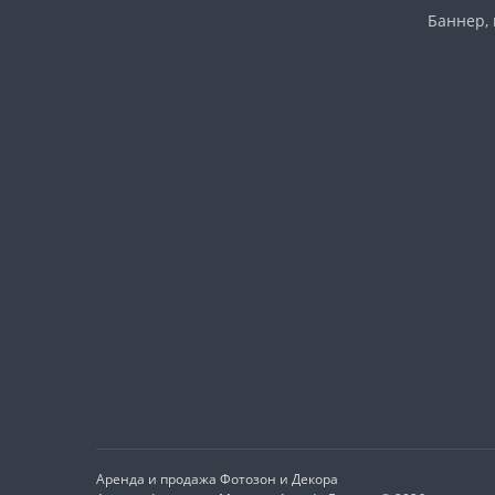
Баннер, 
Аренда и продажа
Фотозон и Декора