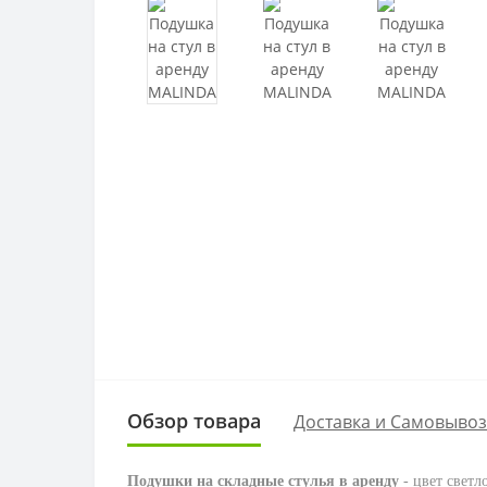
Обзор товара
Доставка и Самовывоз
Подушки на складные стулья в аренду
- цвет светл