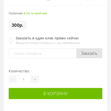
Наличие:
Есть в наличии
300р.
Заказать в один клик прямо сейчас
Введите номер телефона и мы перезвоним
Заказать
Количество:
-
+
В КОРЗИНУ