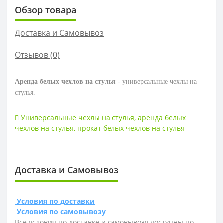
Обзор товара
Доставка и Самовывоз
Отзывов (0)
Аренда белых чехлов на стулья
- универсальные чехлы на
стулья.
Универсальные чехлы на стулья
,
аренда белых
чехлов на стулья
,
прокат белых чехлов на стулья
Доставка и Самовывоз
Условия по доставки
Условия по самовывозу
Все условия по доставке и самовывозу доступны по