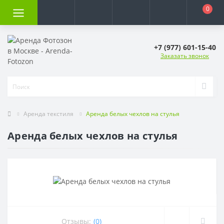
0
+7 (977) 601-15-40
Заказать звонок
Аренда текстиля
Аренда белых чехлов на стулья
Аренда белых чехлов на стулья
Отзывы:
(0)