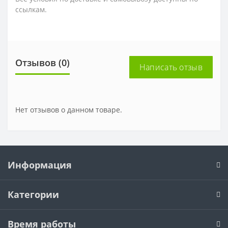
ссылкам.
Отзывов (0)
Написать отзыв
Нет отзывов о данном товаре.
Информация
Категории
Время работы