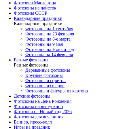
Фотозона Масленица
Фотозоны из пайеток
Фотозоны СССР
Календарные праздники
Календарные праздники
Фотозоны на 1 сентября
Фотозоны на 23 февраля
Фотозоны на 8-е марта
Фотозоны на 9 мая
Фотозоны на Новый год
Фотозона на 14 февраля
Разные фотозоны
Разные фотозоны
Деревянные фотозоны
Круглые фотозоны
Фотозоны из цветов
Фотозоны из шаров
Фотозоны и фигуры из картона
Детские фотозоны
Фотозоны на День Рождения
Фотозоны на выпускной
Фотозона на Новый год 2026
Фотозоны для вечеринок
Баннер, пресс-волл
Игры на праздник