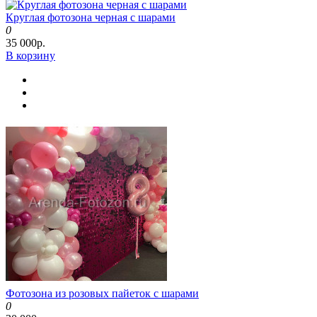
Круглая фотозона черная с шарами
0
35 000р.
В корзину
Фотозона из розовых пайеток с шарами
0