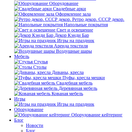
Оборудование
Свадебные арки
Оформление зала
Ретро декор. СССР декор.
Напольные покрытия
Свет и освещение
Декор Кэнди Бар
Игры на праздник
Аренда текстиля
Воздушные шары
Мебель
Стулья
Столы
Диваны, кресла
Пуфы, кресла мешки
Свадебная мебель
Деревянная мебель
Кованая мебель
Игры
Игры на праздник
Оборудование
Оборудование кейтеринг
Блог
Новости
Блог