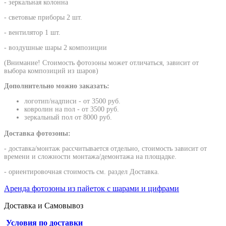
- зеркальная колонна
- световые приборы 2 шт.
- вентилятор 1 шт.
- воздушные шары 2 композиции
(Внимание! Стоимость фотозоны может отличаться, зависит от
выбора композиций из шаров)
Дополнительно можно заказать:
логотип/надписи - от 3500 руб.
ковролин на пол - от 3500 руб.
зеркальный пол от 8000 руб.
Доставка фотозоны:
- доставка/монтаж рассчитывается отдельно, стоимость зависит от
времени и сложности монтажа/демонтажа на площадке.
- ориентировочная стоимость см. раздел Доставка.
Аренда фотозоны из пайеток с шарами и цифрами
Доставка и Самовывоз
Условия по доставки