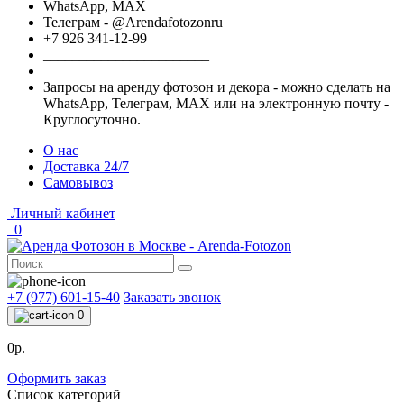
WhatsApp, МАХ
Телеграм - @Arendafotozonru
+7 926 341-12-99
_______________________
Запросы на аренду фотозон и декора - можно сделать на
WhatsApp, Телеграм, МАХ или на электронную почту -
Круглосуточно.
О нас
Доставка 24/7
Самовывоз
Личный кабинет
0
+7 (977) 601-15-40
Заказать звонок
0
0р.
Оформить заказ
Список категорий