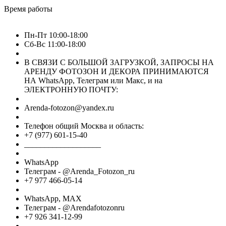
Время работы
Пн-Пт 10:00-18:00
Сб-Вс 11:00-18:00
В СВЯЗИ С БОЛЬШОЙ ЗАГРУЗКОЙ, ЗАПРОСЫ НА
АРЕНДУ ФОТОЗОН И ДЕКОРА ПРИНИМАЮТСЯ
НА WhatsApp, Телеграм или Макс, и на
ЭЛЕКТРОННУЮ ПОЧТУ:
Arenda-fotozon@yandex.ru
Телефон общий Москва и область:
+7 (977) 601-15-40
___________________
WhatsApp
Телеграм - @Arenda_Fotozon_ru
+7 977 466-05-14
WhatsApp, МАХ
Телеграм - @Arendafotozonru
+7 926 341-12-99
_______________________