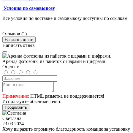
Условия по самовывозу
Все условия по доставке и самовывозу доступны по ссылкам.
Отзывов (1)
Написать отзыв
Написать отзыв
Аренда фотозоны из пайеток с шарами и цифрами.
Оценка:
Примечание:
HTML разметка не поддерживается!
Используйте обычный текст.
Продолжить
Светлана
23.03.2024
Хочу выразить огромную благодарность команде за установку