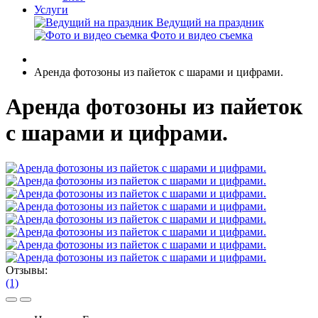
Услуги
Ведущий на праздник
Фото и видео съемка
Аренда фотозоны из пайеток с шарами и цифрами.
Аренда фотозоны из пайеток
с шарами и цифрами.
Отзывы:
(1)